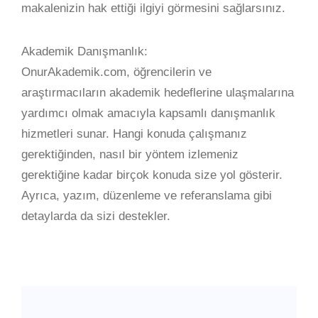
makalenizin hak ettiği ilgiyi görmesini sağlarsınız.
Akademik Danışmanlık:
OnurAkademik.com, öğrencilerin ve
araştırmacıların akademik hedeflerine ulaşmalarına
yardımcı olmak amacıyla kapsamlı danışmanlık
hizmetleri sunar. Hangi konuda çalışmanız
gerektiğinden, nasıl bir yöntem izlemeniz
gerektiğine kadar birçok konuda size yol gösterir.
Ayrıca, yazım, düzenleme ve referanslama gibi
detaylarda da sizi destekler.