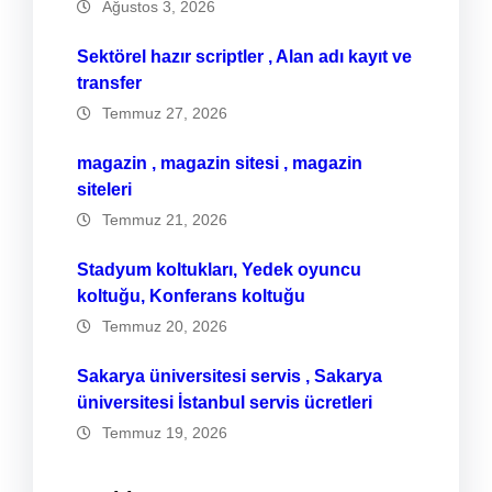
Ağustos 3, 2026
Sektörel hazır scriptler , Alan adı kayıt ve
transfer
Temmuz 27, 2026
magazin , magazin sitesi , magazin
siteleri
Temmuz 21, 2026
Stadyum koltukları, Yedek oyuncu
koltuğu, Konferans koltuğu
Temmuz 20, 2026
Sakarya üniversitesi servis , Sakarya
üniversitesi İstanbul servis ücretleri
Temmuz 19, 2026