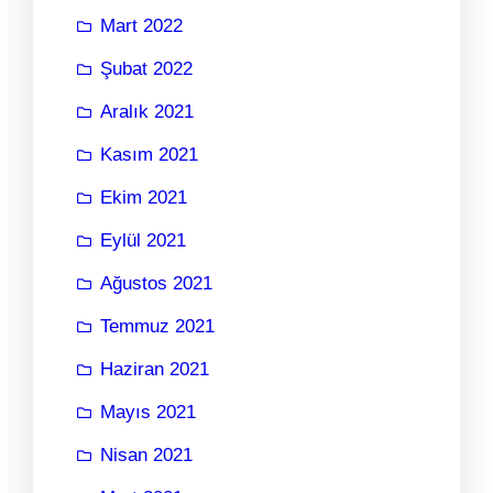
Mart 2022
Şubat 2022
Aralık 2021
Kasım 2021
Ekim 2021
Eylül 2021
Ağustos 2021
Temmuz 2021
Haziran 2021
Mayıs 2021
Nisan 2021