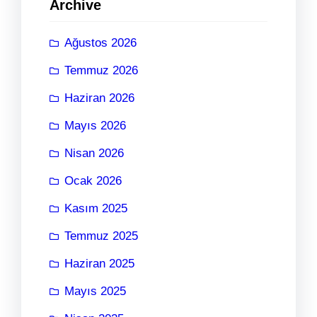
Archive
Ağustos 2026
Temmuz 2026
Haziran 2026
Mayıs 2026
Nisan 2026
Ocak 2026
Kasım 2025
Temmuz 2025
Haziran 2025
Mayıs 2025