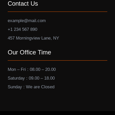
Contact Us
example@mail.com
+1 234 567 890
457 Morningview Lane, NY
Our Office Time
Mon – Fri : 08.00 – 20.00
Saturday : 09.00 – 18.00
Sunday : We are Closed