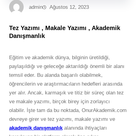
admin
Ağustos 12, 2023
Tez Yazımı , Makale Yazımı , Akademik
Danışmanlık
Eğitim ve akademik dünya, bilginin üretildiği,
paylaşıldığı ve geleceğe aktarıldığı önemli bir alanı
temsil eder. Bu alanda başarılı olabilmek,
öğrencilerin ve araştırmacıların hedefleri arasında
yer alır. Ancak, karmaşık ve titiz bir süreç olan tez
ve makale yazımı, birçok birey için zorlayıcı
olabilir. İşte tam da bu noktada, OnurAkademik.com
devreye girer ve tez yazımı, makale yazımı ve
akademik danışmanlık
alanında ihtiyaçları