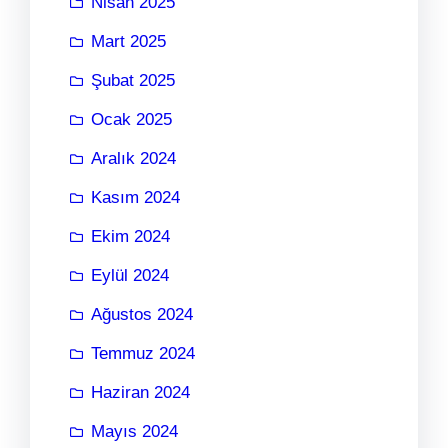
Nisan 2025
Mart 2025
Şubat 2025
Ocak 2025
Aralık 2024
Kasım 2024
Ekim 2024
Eylül 2024
Ağustos 2024
Temmuz 2024
Haziran 2024
Mayıs 2024