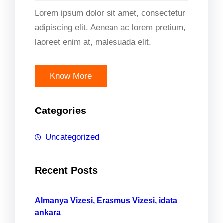
Lorem ipsum dolor sit amet, consectetur
adipiscing elit. Aenean ac lorem pretium,
laoreet enim at, malesuada elit.
Know More
Categories
Uncategorized
Recent Posts
Almanya Vizesi, Erasmus Vizesi, idata
ankara