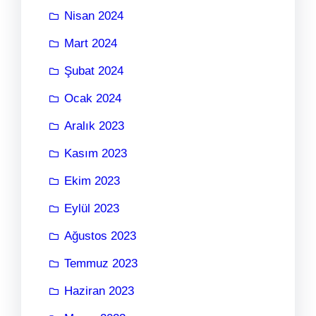
Nisan 2024
Mart 2024
Şubat 2024
Ocak 2024
Aralık 2023
Kasım 2023
Ekim 2023
Eylül 2023
Ağustos 2023
Temmuz 2023
Haziran 2023