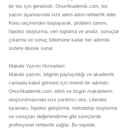
bir tez için gereklidir. OnurAkademik.com, tez
yazım aşamasında size adım adım rehberlik eder.
Konu seçiminden başlayarak, problem tanımı,
hipotez oluşturma, veri toplama ve analiz, sonuçlar
çıkarma ve sonuç bölümüne kadar her adımda
sizlere destek sunar.
Makale Yazımı Hizmetleri:
Makale yazımı, bilginin paylaşıldığı ve akademik
camiada kabul görmesi için önemli bir adımdır.
OnurAkademik.com, etkili ve özgün makalelerin
oluşturulmasında size yardımcı olur. Literatür
taraması, hipotez geliştirme, metodoloji oluşturma
ve sonuçları değerlendirme gibi süreçlerde
profesyonel rehberlik sağlar. Bu sayede,