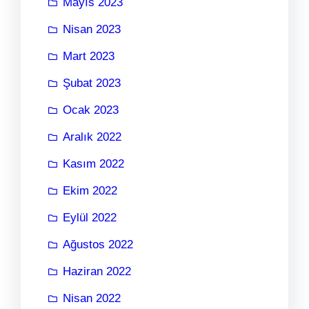
Mayıs 2023
Nisan 2023
Mart 2023
Şubat 2023
Ocak 2023
Aralık 2022
Kasım 2022
Ekim 2022
Eylül 2022
Ağustos 2022
Haziran 2022
Nisan 2022