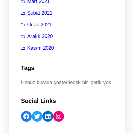
Mart 2021
Şubat 2021
Ocak 2021
Aralık 2020
Kasım 2020
Tags
Henüz burada gösterilecek bir içerik yok.
Social Links
Facebook
Twitter
LinkedIn
Instagram