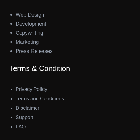
Web Design
Development
Copywriting
Marketing
Press Releases
Terms & Condition
Privacy Policy
Terms and Conditions
Disclaimer
Support
FAQ