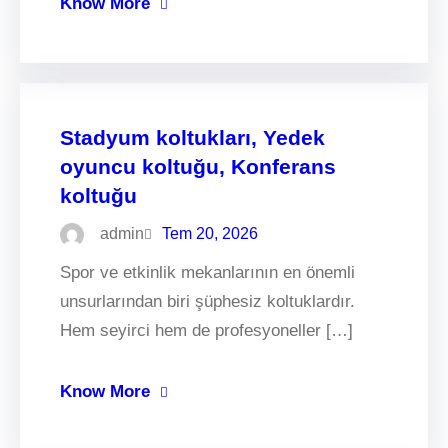
Know More
Stadyum koltukları, Yedek
oyuncu koltuğu, Konferans
koltuğu
admin
Tem 20, 2026
Spor ve etkinlik mekanlarının en önemli
unsurlarından biri şüphesiz koltuklardır.
Hem seyirci hem de profesyoneller […]
Know More