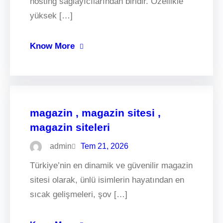
hosting sağlayıcılarından biridir. Özellikle
yüksek […]
Know More
magazin , magazin sitesi ,
magazin siteleri
admin
Tem 21, 2026
Türkiye’nin en dinamik ve güvenilir magazin
sitesi olarak, ünlü isimlerin hayatından en
sıcak gelişmeleri, şov […]