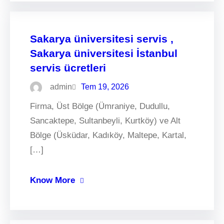
Sakarya üniversitesi servis ,
Sakarya üniversitesi İstanbul
servis ücretleri
admin
Tem 19, 2026
Firma, Üst Bölge (Ümraniye, Dudullu,
Sancaktepe, Sultanbeyli, Kurtköy) ve Alt
Bölge (Üsküdar, Kadıköy, Maltepe, Kartal,
[…]
Know More