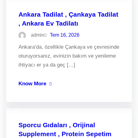
Ankara Tadilat , Çankaya Tadilat
, Ankara Ev Tadilatı
admin
Tem 16, 2026
Ankara’da, özellikle Çankaya ve çevresinde
oturuyorsanız, evinizin bakım ve yenileme
ihtiyacı er ya da geç […]
Know More
Sporcu Gıdaları , Orijinal
Supplement , Protein Sepetim