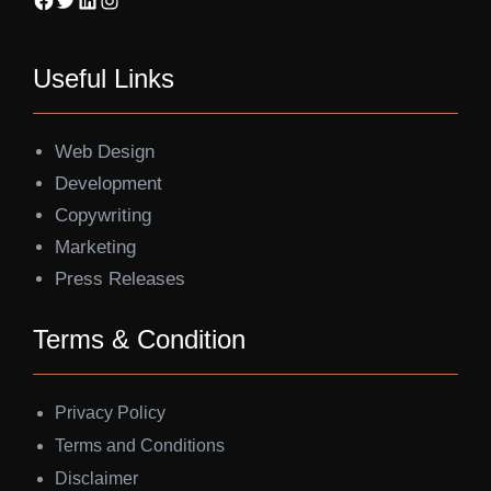
Useful Links
Web Design
Development
Copywriting
Marketing
Press Releases
Terms & Condition
Privacy Policy
Terms and Conditions
Disclaimer