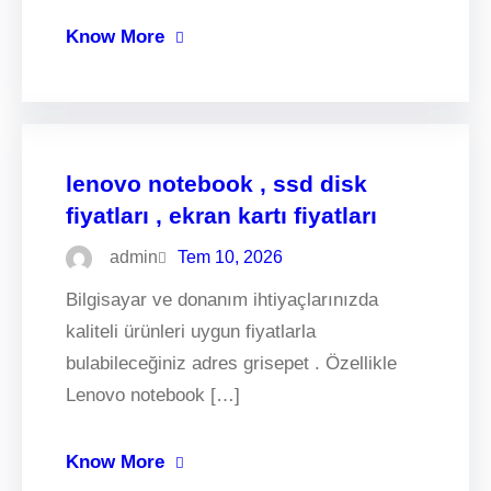
Know More
lenovo notebook , ssd disk
fiyatları , ekran kartı fiyatları
admin
Tem 10, 2026
Bilgisayar ve donanım ihtiyaçlarınızda
kaliteli ürünleri uygun fiyatlarla
bulabileceğiniz adres grisepet . Özellikle
Lenovo notebook […]
Know More