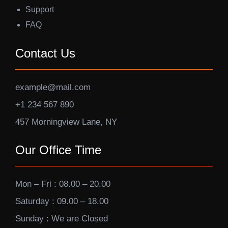
Support
FAQ
Contact Us
example@mail.com
+1 234 567 890
457 Morningview Lane, NY
Our Office Time
Mon – Fri : 08.00 – 20.00
Saturday : 09.00 – 18.00
Sunday : We are Closed