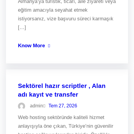
Almanya’ya turistik, ticari, aile ziyareti veya
eğitim amacıyla seyahat etmek
istiyorsanız, vize başvuru süreci karmaşık
[…]
Know More
Sektörel hazır scriptler , Alan
adı kayıt ve transfer
admin
Tem 27, 2026
Web hosting sektöründe kaliteli hizmet
anlayışıyla öne çıkan, Türkiye’nin güvenilir