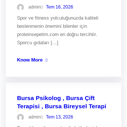
admin
Tem 16, 2026
Spor ve fitness yolculuğunuzda kaliteli
beslenmenin önemini bilenler için
proteinsepetim.com en doğru tercihtir.
Sporcu gıdaları […]
Know More
Bursa Psikolog , Bursa Çift
Terapisi , Bursa Bireysel Terapi
admin
Tem 13, 2026