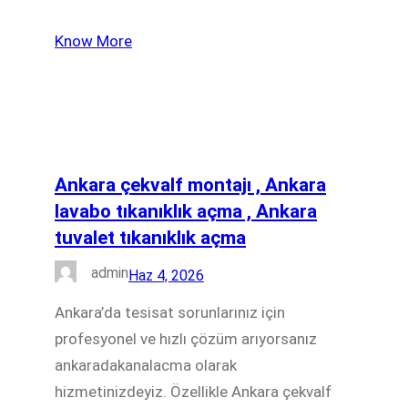
Know More
Ankara çekvalf montajı , Ankara
lavabo tıkanıklık açma , Ankara
tuvalet tıkanıklık açma
admin
Haz 4, 2026
Ankara’da tesisat sorunlarınız için
profesyonel ve hızlı çözüm arıyorsanız
ankaradakanalacma olarak
hizmetinizdeyiz. Özellikle Ankara çekvalf