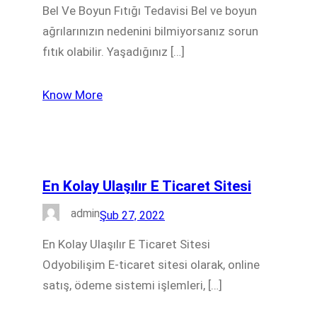
Bel Ve Boyun Fıtığı Tedavisi Bel ve boyun
ağrılarınızın nedenini bilmiyorsanız sorun
fıtık olabilir. Yaşadığınız […]
Know More
En Kolay Ulaşılır E Ticaret Sitesi
admin
Şub 27, 2022
En Kolay Ulaşılır E Ticaret Sitesi
Odyobilişim E-ticaret sitesi olarak, online
satış, ödeme sistemi işlemleri, […]