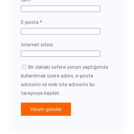
E-posta
*
İnternet sitesi
Bir dahaki sefere yorum yaptığımda
kullanılmak üzere adımı, e-posta
adresimi ve web site adresimi bu
tarayıcıya kaydet.