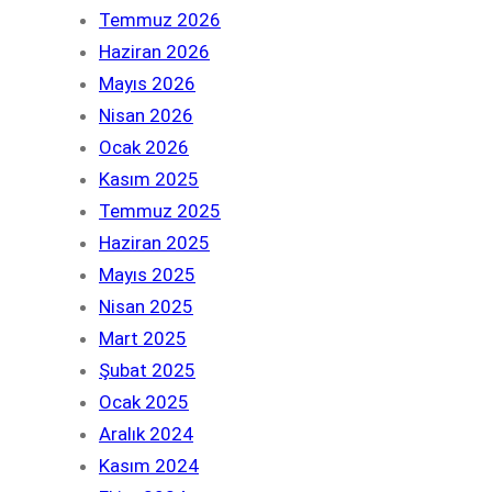
Temmuz 2026
Haziran 2026
Mayıs 2026
Nisan 2026
Ocak 2026
Kasım 2025
Temmuz 2025
Haziran 2025
Mayıs 2025
Nisan 2025
Mart 2025
Şubat 2025
Ocak 2025
Aralık 2024
Kasım 2024