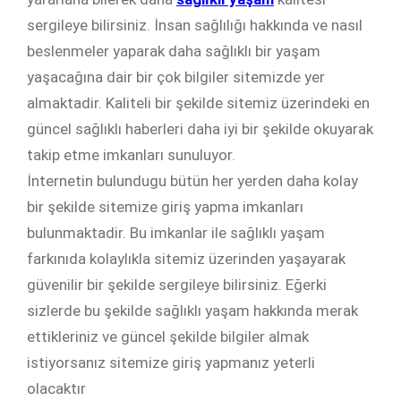
sergileye bilirsiniz. İnsan sağlılığı hakkında ve nasıl
beslenmeler yaparak daha sağlıklı bir yaşam
yaşacağına dair bir çok bilgiler sitemizde yer
almaktadir. Kaliteli bir şekilde sitemiz üzerindeki en
güncel sağlıklı haberleri daha iyi bir şekilde okuyarak
takip etme imkanları sunuluyor.
İnternetin bulundugu bütün her yerden daha kolay
bir şekilde sitemize giriş yapma imkanları
bulunmaktadir. Bu imkanlar ile sağlıklı yaşam
farkınıda kolaylıkla sitemiz üzerinden yaşayarak
güvenilir bir şekilde sergileye bilirsiniz. Eğerki
sizlerde bu şekilde sağlıklı yaşam hakkında merak
ettikleriniz ve güncel şekilde bilgiler almak
istiyorsanız sitemize giriş yapmanız yeterli
olacaktır