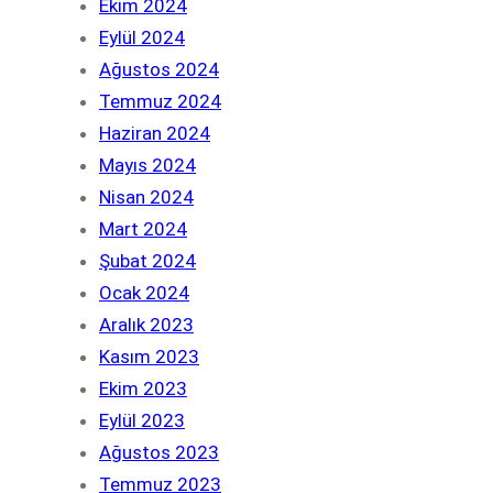
Ekim 2024
Eylül 2024
Ağustos 2024
Temmuz 2024
Haziran 2024
Mayıs 2024
Nisan 2024
Mart 2024
Şubat 2024
Ocak 2024
Aralık 2023
Kasım 2023
Ekim 2023
Eylül 2023
Ağustos 2023
Temmuz 2023