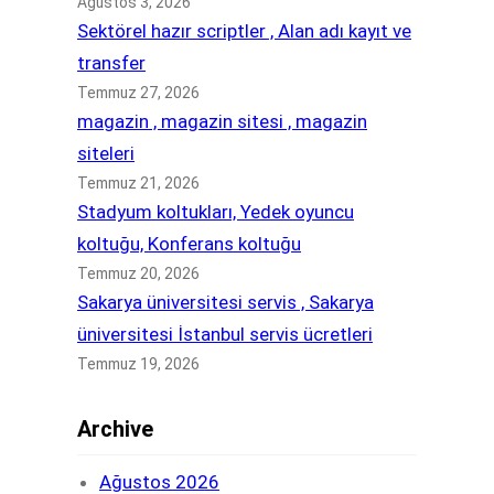
Ağustos 3, 2026
Sektörel hazır scriptler , Alan adı kayıt ve
transfer
Temmuz 27, 2026
magazin , magazin sitesi , magazin
siteleri
Temmuz 21, 2026
Stadyum koltukları, Yedek oyuncu
koltuğu, Konferans koltuğu
Temmuz 20, 2026
Sakarya üniversitesi servis , Sakarya
üniversitesi İstanbul servis ücretleri
Temmuz 19, 2026
Archive
Ağustos 2026