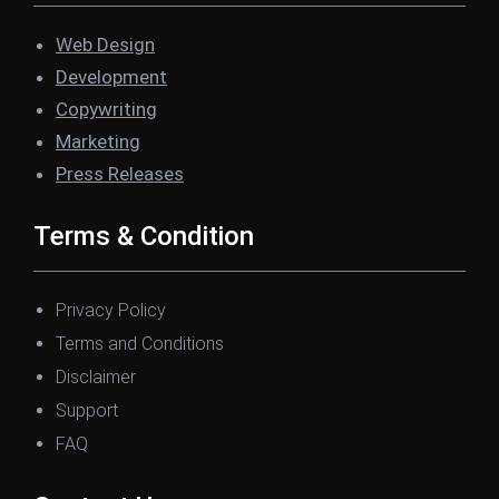
Web Design
Development
Copywriting
Marketing
Press Releases
Terms & Condition
Privacy Policy
Terms and Conditions
Disclaimer
Support
FAQ