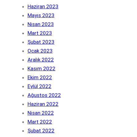
Haziran 2023
Mayıs 2023
Nisan 2023
Mart 2023
Şubat 2023
Ocak 2023
Aralık 2022
Kasım 2022
Ekim 2022
Eylül 2022
Ağustos 2022
Haziran 2022
Nisan 2022
Mart 2022
Şubat 2022