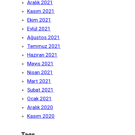
Aralık 2021
Kasım 2021
Ekim 2021
Eylül 2021
Ağustos 2021
Temmuz 2021
Haziran 2021
Mayıs 2021
Nisan 2021
Mart 2021
Şubat 2021
Ocak 2021
Aralık 2020
Kasım 2020
Tags