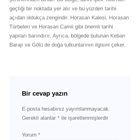
geçtiği bir noktada yer alır ve bu yüzden tarihi
açıdan oldukça zengindir. Horasan Kalesi, Horasan
Türbeleri ve Horasan Camii gibi önemli tarihi
yapıları barındırır. Ayrıca, bölgede bulunan Keban
Barajı ve Gölü de doğa tutkunlarının ilgisini çeker.
Bir cevap yazın
E-posta hesabınız yayımlanmayacak.
Gerekli alanlar
*
ile işaretlenmişlerdir
Yorum
*