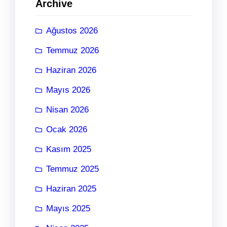
Archive
Ağustos 2026
Temmuz 2026
Haziran 2026
Mayıs 2026
Nisan 2026
Ocak 2026
Kasım 2025
Temmuz 2025
Haziran 2025
Mayıs 2025