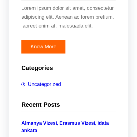
Lorem ipsum dolor sit amet, consectetur
adipiscing elit. Aenean ac lorem pretium,
laoreet enim at, malesuada elit.
Know More
Categories
Uncategorized
Recent Posts
Almanya Vizesi, Erasmus Vizesi, idata
ankara