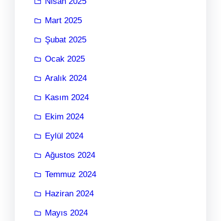
Nisan 2025
Mart 2025
Şubat 2025
Ocak 2025
Aralık 2024
Kasım 2024
Ekim 2024
Eylül 2024
Ağustos 2024
Temmuz 2024
Haziran 2024
Mayıs 2024