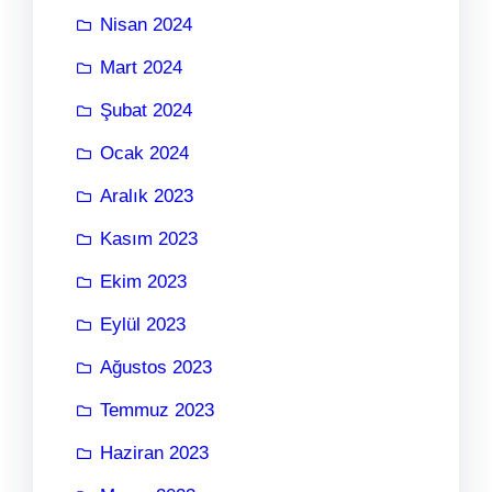
Nisan 2024
Mart 2024
Şubat 2024
Ocak 2024
Aralık 2023
Kasım 2023
Ekim 2023
Eylül 2023
Ağustos 2023
Temmuz 2023
Haziran 2023