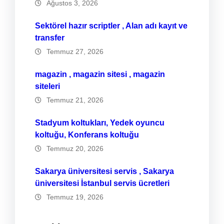
Ağustos 3, 2026
Sektörel hazır scriptler , Alan adı kayıt ve
transfer
Temmuz 27, 2026
magazin , magazin sitesi , magazin
siteleri
Temmuz 21, 2026
Stadyum koltukları, Yedek oyuncu
koltuğu, Konferans koltuğu
Temmuz 20, 2026
Sakarya üniversitesi servis , Sakarya
üniversitesi İstanbul servis ücretleri
Temmuz 19, 2026