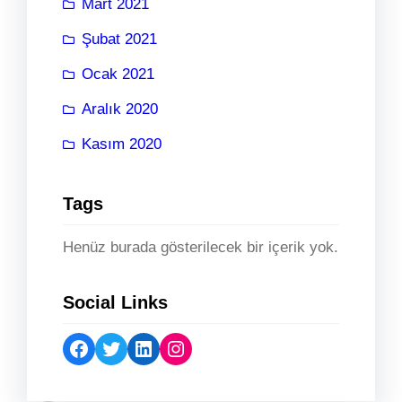
Mart 2021
Şubat 2021
Ocak 2021
Aralık 2020
Kasım 2020
Tags
Henüz burada gösterilecek bir içerik yok.
Social Links
Facebook
Twitter
LinkedIn
Instagram