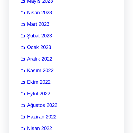
Mayıs 2023
Nisan 2023
Mart 2023
Şubat 2023
Ocak 2023
Aralık 2022
Kasım 2022
Ekim 2022
Eylül 2022
Ağustos 2022
Haziran 2022
Nisan 2022