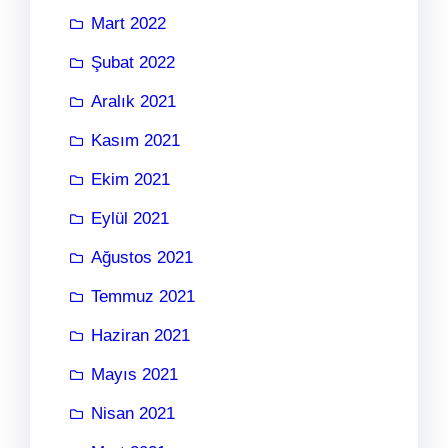
Mart 2022
Şubat 2022
Aralık 2021
Kasım 2021
Ekim 2021
Eylül 2021
Ağustos 2021
Temmuz 2021
Haziran 2021
Mayıs 2021
Nisan 2021