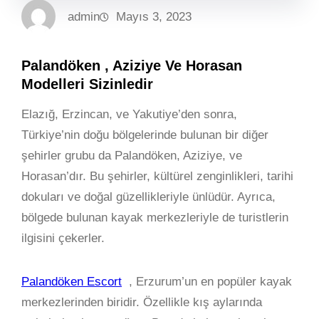
admin
Mayıs 3, 2023
Palandöken , Aziziye Ve Horasan
Modelleri Sizinledir
Elazığ, Erzincan, ve Yakutiye’den sonra,
Türkiye’nin doğu bölgelerinde bulunan bir diğer
şehirler grubu da Palandöken, Aziziye, ve
Horasan’dır. Bu şehirler, kültürel zenginlikleri, tarihi
dokuları ve doğal güzellikleriyle ünlüdür. Ayrıca,
bölgede bulunan kayak merkezleriyle de turistlerin
ilgisini çekerler.
Palandöken Escort
, Erzurum’un en popüler kayak
merkezlerinden biridir. Özellikle kış aylarında