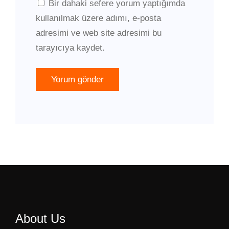
Bir dahaki sefere yorum yaptığımda
kullanılmak üzere adımı, e-posta
adresimi ve web site adresimi bu
tarayıcıya kaydet.
About Us