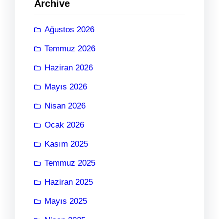
Archive
Ağustos 2026
Temmuz 2026
Haziran 2026
Mayıs 2026
Nisan 2026
Ocak 2026
Kasım 2025
Temmuz 2025
Haziran 2025
Mayıs 2025