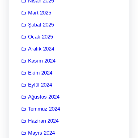
Nisan 2025
Mart 2025
Şubat 2025
Ocak 2025
Aralık 2024
Kasım 2024
Ekim 2024
Eylül 2024
Ağustos 2024
Temmuz 2024
Haziran 2024
Mayıs 2024