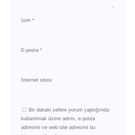
İsim
*
E-posta
*
İnternet sitesi
Bir dahaki sefere yorum yaptığımda
kullanılmak üzere adımı, e-posta
adresimi ve web site adresimi bu