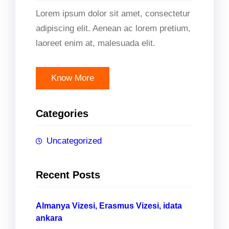
Lorem ipsum dolor sit amet, consectetur
adipiscing elit. Aenean ac lorem pretium,
laoreet enim at, malesuada elit.
Know More
Categories
Uncategorized
Recent Posts
Almanya Vizesi, Erasmus Vizesi, idata
ankara