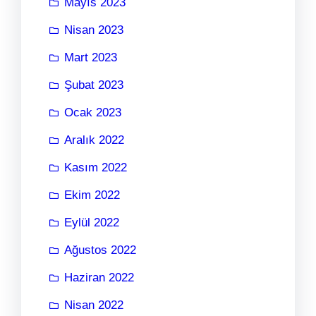
Mayıs 2023
Nisan 2023
Mart 2023
Şubat 2023
Ocak 2023
Aralık 2022
Kasım 2022
Ekim 2022
Eylül 2022
Ağustos 2022
Haziran 2022
Nisan 2022