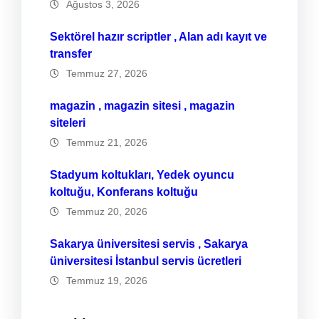
Ağustos 3, 2026
Sektörel hazır scriptler , Alan adı kayıt ve
transfer
Temmuz 27, 2026
magazin , magazin sitesi , magazin
siteleri
Temmuz 21, 2026
Stadyum koltukları, Yedek oyuncu
koltuğu, Konferans koltuğu
Temmuz 20, 2026
Sakarya üniversitesi servis , Sakarya
üniversitesi İstanbul servis ücretleri
Temmuz 19, 2026