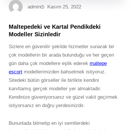
admin
Kasım 25, 2022
Maltepedeki ve Kartal Pendikdeki
Modeller Sizinledir
Sizlere en güvenilir şekilde hizmetler sunarak bir
çok modellerin bir arada bulunduğu ve her geçen
gün daha çok modellere eşlik ederek
maltepe
escort
modellerimizden bahsetmek istiyoruz.
Sitedeki bütün görseller ile birlikte kendini
kanıtlamış gerçek modeller yer almaktadir.
Kendinize güveniyorsanız ve güzel vakit geçirmek
istiyorsanız en doğru yerdesinizdir.
Bununlada bitmetip en iyi semtlerdeki