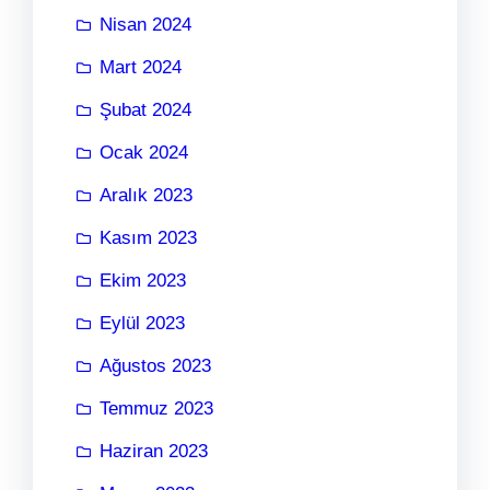
Nisan 2024
Mart 2024
Şubat 2024
Ocak 2024
Aralık 2023
Kasım 2023
Ekim 2023
Eylül 2023
Ağustos 2023
Temmuz 2023
Haziran 2023