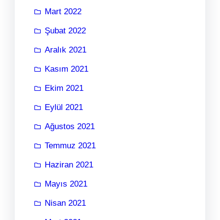
Mart 2022
Şubat 2022
Aralık 2021
Kasım 2021
Ekim 2021
Eylül 2021
Ağustos 2021
Temmuz 2021
Haziran 2021
Mayıs 2021
Nisan 2021