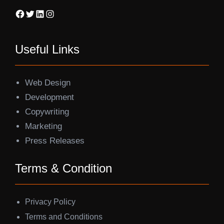
Facebook
Twitter
LinkedIn
Instagram
Useful Links
Web Design
Development
Copywriting
Marketing
Press Releases
Terms & Condition
Privacy Policy
Terms and Conditions