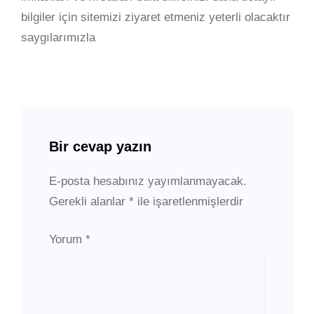
bilgiler için sitemizi ziyaret etmeniz yeterli olacaktır
saygılarımızla
Bir cevap yazın
E-posta hesabınız yayımlanmayacak.
Gerekli alanlar
*
ile işaretlenmişlerdir
Yorum
*