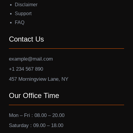
Disclaimer
Support
FAQ
Contact Us
example@mail.com
+1 234 567 890
457 Morningview Lane, NY
Our Office Time
Mon – Fri : 08.00 – 20.00
Saturday : 09.00 – 18.00