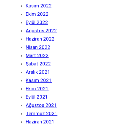
Kasım 2022
Ekim 2022
Eylül 2022
Ağustos 2022
Haziran 2022
Nisan 2022
Mart 2022
Şubat 2022
Aralık 2021
Kasım 2021
Ekim 2021
Eylül 2021
Ağustos 2021
Temmuz 2021
Haziran 2021