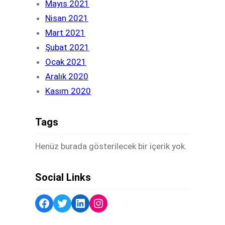
Mayıs 2021
Nisan 2021
Mart 2021
Şubat 2021
Ocak 2021
Aralık 2020
Kasım 2020
Tags
Henüz burada gösterilecek bir içerik yok.
Social Links
Facebook
Twitter
LinkedIn
Instagram