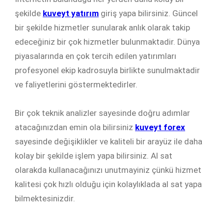
şekilde
kuveyt yatırım
giriş yapa bilirsiniz. Güncel
bir şekilde hizmetler sunularak anlık olarak takip
edeceğiniz bir çok hizmetler bulunmaktadir. Dünya
piyasalarında en çok tercih edilen yatırımları
profesyonel ekip kadrosuyla birlikte sunulmaktadir
ve faliyetlerini göstermektedirler.
Bir çok teknik analizler sayesinde doğru adımlar
atacağınızdan emin ola bilirsiniz
kuveyt forex
sayesinde değişiklikler ve kaliteli bir arayüz ile daha
kolay bir şekilde işlem yapa bilirsiniz. Al sat
olarakda kullanacağınızı unutmayiniz çünkü hizmet
kalitesi çok hızlı olduğu için kolaylıklada al sat yapa
bilmektesinizdir.