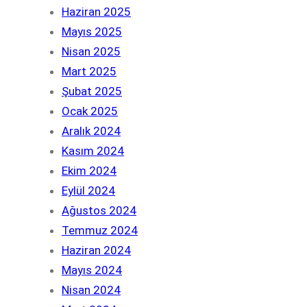
Haziran 2025
Mayıs 2025
Nisan 2025
Mart 2025
Şubat 2025
Ocak 2025
Aralık 2024
Kasım 2024
Ekim 2024
Eylül 2024
Ağustos 2024
Temmuz 2024
Haziran 2024
Mayıs 2024
Nisan 2024