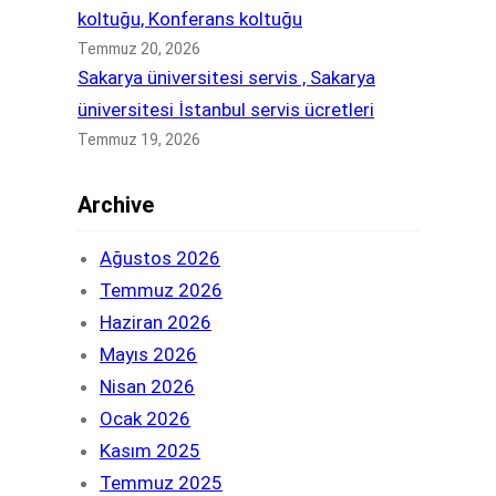
koltuğu, Konferans koltuğu
Temmuz 20, 2026
Sakarya üniversitesi servis , Sakarya
üniversitesi İstanbul servis ücretleri
Temmuz 19, 2026
Archive
Ağustos 2026
Temmuz 2026
Haziran 2026
Mayıs 2026
Nisan 2026
Ocak 2026
Kasım 2025
Temmuz 2025