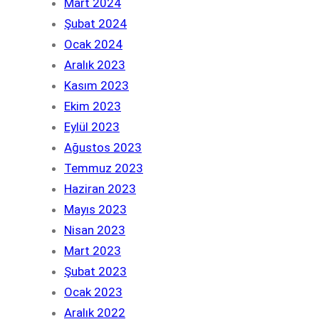
Mart 2024
Şubat 2024
Ocak 2024
Aralık 2023
Kasım 2023
Ekim 2023
Eylül 2023
Ağustos 2023
Temmuz 2023
Haziran 2023
Mayıs 2023
Nisan 2023
Mart 2023
Şubat 2023
Ocak 2023
Aralık 2022