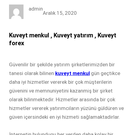
admin
Aralık 15, 2020
Kuveyt menkul , Kuveyt yatırım , Kuveyt
forex
Güvenilir bir şekilde yatırım şirketlerimizden bir
tanesi olarak bilinen
kuveyt menkul
gün geçtikce
daha iyi hizmetler vererek bir çok müşterilerin
güvenini ve memnuniyetini kazanmiş bir şirket
olarak bilinmektedir. Hizmetler arasında bir çok
hizmetler vererek yatırımcıların yüzünü güldüren ve
güven içersindeki en iyi hizmeti sağlamaktadirlar.
İnternetin bulundugu her yerden daha kolay bir