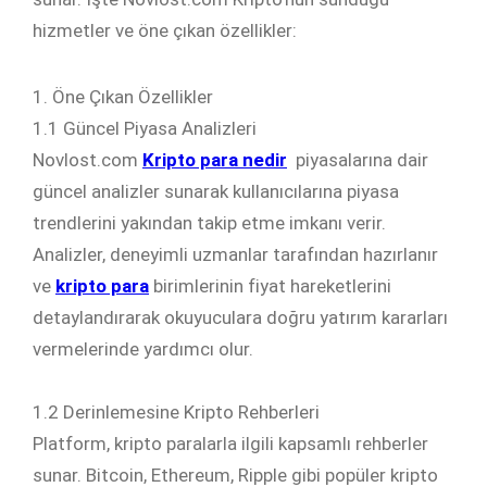
hizmetler ve öne çıkan özellikler:
1. Öne Çıkan Özellikler
1.1 Güncel Piyasa Analizleri
Novlost.com
Kripto para nedir
piyasalarına dair
güncel analizler sunarak kullanıcılarına piyasa
trendlerini yakından takip etme imkanı verir.
Analizler, deneyimli uzmanlar tarafından hazırlanır
ve
kripto para
birimlerinin fiyat hareketlerini
detaylandırarak okuyuculara doğru yatırım kararları
vermelerinde yardımcı olur.
1.2 Derinlemesine Kripto Rehberleri
Platform, kripto paralarla ilgili kapsamlı rehberler
sunar. Bitcoin, Ethereum, Ripple gibi popüler kripto