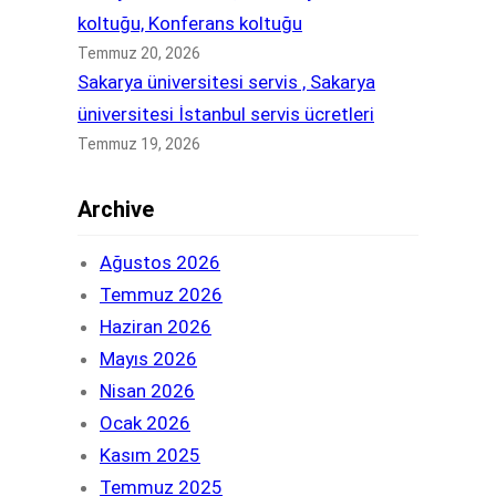
koltuğu, Konferans koltuğu
Temmuz 20, 2026
Sakarya üniversitesi servis , Sakarya
üniversitesi İstanbul servis ücretleri
Temmuz 19, 2026
Archive
Ağustos 2026
Temmuz 2026
Haziran 2026
Mayıs 2026
Nisan 2026
Ocak 2026
Kasım 2025
Temmuz 2025