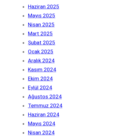
Haziran 2025
Mayıs 2025
Nisan 2025
Mart 2025
Şubat 2025
Ocak 2025
Aralık 2024
Kasım 2024
Ekim 2024
Eylül 2024
Ağustos 2024
Temmuz 2024
Haziran 2024
Mayıs 2024
Nisan 2024