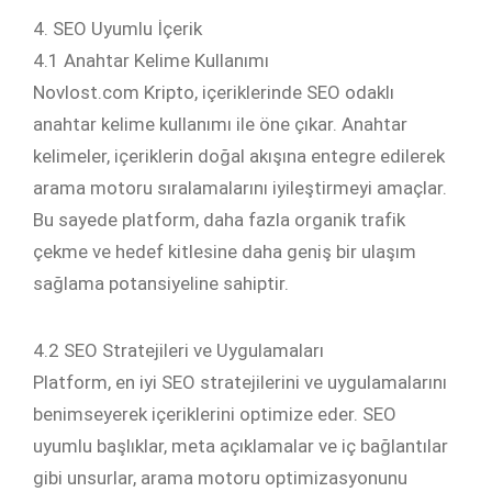
4. SEO Uyumlu İçerik
4.1 Anahtar Kelime Kullanımı
Novlost.com Kripto, içeriklerinde SEO odaklı
anahtar kelime kullanımı ile öne çıkar. Anahtar
kelimeler, içeriklerin doğal akışına entegre edilerek
arama motoru sıralamalarını iyileştirmeyi amaçlar.
Bu sayede platform, daha fazla organik trafik
çekme ve hedef kitlesine daha geniş bir ulaşım
sağlama potansiyeline sahiptir.
4.2 SEO Stratejileri ve Uygulamaları
Platform, en iyi SEO stratejilerini ve uygulamalarını
benimseyerek içeriklerini optimize eder. SEO
uyumlu başlıklar, meta açıklamalar ve iç bağlantılar
gibi unsurlar, arama motoru optimizasyonunu