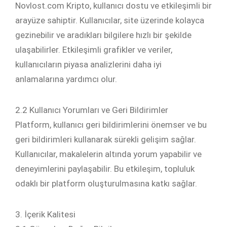
Novlost.com Kripto, kullanıcı dostu ve etkileşimli bir
arayüze sahiptir. Kullanıcılar, site üzerinde kolayca
gezinebilir ve aradıkları bilgilere hızlı bir şekilde
ulaşabilirler. Etkileşimli grafikler ve veriler,
kullanıcıların piyasa analizlerini daha iyi
anlamalarına yardımcı olur.
2.2 Kullanıcı Yorumları ve Geri Bildirimler
Platform, kullanıcı geri bildirimlerini önemser ve bu
geri bildirimleri kullanarak sürekli gelişim sağlar.
Kullanıcılar, makalelerin altında yorum yapabilir ve
deneyimlerini paylaşabilir. Bu etkileşim, topluluk
odaklı bir platform oluşturulmasına katkı sağlar.
3. İçerik Kalitesi