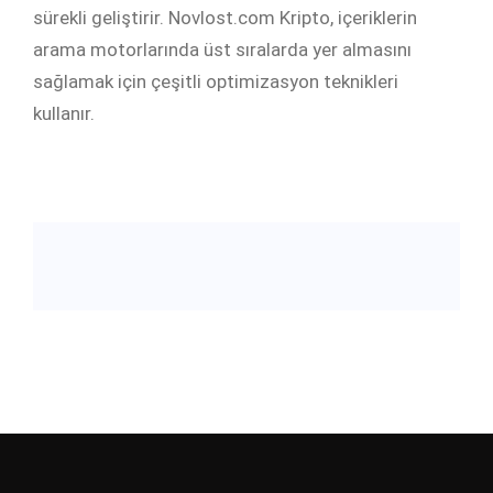
sürekli geliştirir. Novlost.com Kripto, içeriklerin
arama motorlarında üst sıralarda yer almasını
sağlamak için çeşitli optimizasyon teknikleri
kullanır.