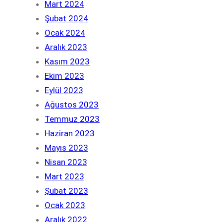
Mart 2024
Şubat 2024
Ocak 2024
Aralık 2023
Kasım 2023
Ekim 2023
Eylül 2023
Ağustos 2023
Temmuz 2023
Haziran 2023
Mayıs 2023
Nisan 2023
Mart 2023
Şubat 2023
Ocak 2023
Aralık 2022