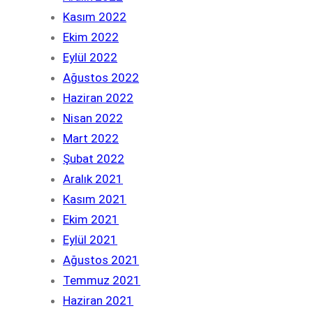
Kasım 2022
Ekim 2022
Eylül 2022
Ağustos 2022
Haziran 2022
Nisan 2022
Mart 2022
Şubat 2022
Aralık 2021
Kasım 2021
Ekim 2021
Eylül 2021
Ağustos 2021
Temmuz 2021
Haziran 2021