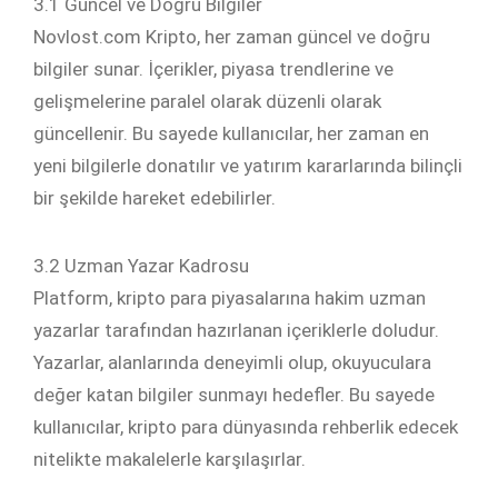
3.1 Güncel ve Doğru Bilgiler
Novlost.com Kripto, her zaman güncel ve doğru
bilgiler sunar. İçerikler, piyasa trendlerine ve
gelişmelerine paralel olarak düzenli olarak
güncellenir. Bu sayede kullanıcılar, her zaman en
yeni bilgilerle donatılır ve yatırım kararlarında bilinçli
bir şekilde hareket edebilirler.
3.2 Uzman Yazar Kadrosu
Platform, kripto para piyasalarına hakim uzman
yazarlar tarafından hazırlanan içeriklerle doludur.
Yazarlar, alanlarında deneyimli olup, okuyuculara
değer katan bilgiler sunmayı hedefler. Bu sayede
kullanıcılar, kripto para dünyasında rehberlik edecek
nitelikte makalelerle karşılaşırlar.