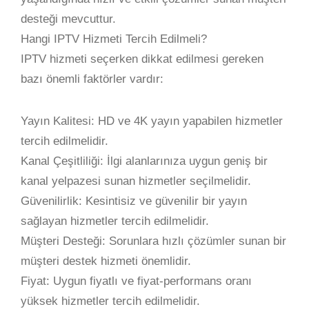
desteği mevcuttur.
Hangi IPTV Hizmeti Tercih Edilmeli?
IPTV hizmeti seçerken dikkat edilmesi gereken
bazı önemli faktörler vardır:
Yayın Kalitesi: HD ve 4K yayın yapabilen hizmetler
tercih edilmelidir.
Kanal Çeşitliliği: İlgi alanlarınıza uygun geniş bir
kanal yelpazesi sunan hizmetler seçilmelidir.
Güvenilirlik: Kesintisiz ve güvenilir bir yayın
sağlayan hizmetler tercih edilmelidir.
Müşteri Desteği: Sorunlara hızlı çözümler sunan bir
müşteri destek hizmeti önemlidir.
Fiyat: Uygun fiyatlı ve fiyat-performans oranı
yüksek hizmetler tercih edilmelidir.