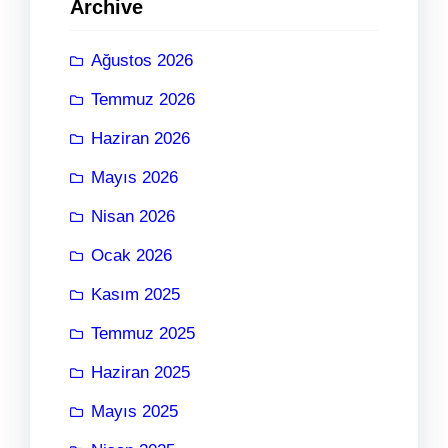
Archive
Ağustos 2026
Temmuz 2026
Haziran 2026
Mayıs 2026
Nisan 2026
Ocak 2026
Kasım 2025
Temmuz 2025
Haziran 2025
Mayıs 2025