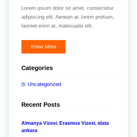
Lorem ipsum dolor sit amet, consectetur
adipiscing elit. Aenean ac lorem pretium,
laoreet enim at, malesuada elit.
Know More
Categories
Uncategorized
Recent Posts
Almanya Vizesi, Erasmus Vizesi, idata
ankara