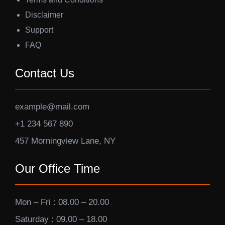
Disclaimer
Support
FAQ
Contact Us
example@mail.com
+1 234 567 890
457 Morningview Lane, NY
Our Office Time
Mon – Fri : 08.00 – 20.00
Saturday : 09.00 – 18.00