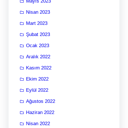
Mayıs 2023
Nisan 2023
Mart 2023
Şubat 2023
Ocak 2023
Aralık 2022
Kasım 2022
Ekim 2022
Eylül 2022
Ağustos 2022
Haziran 2022
Nisan 2022