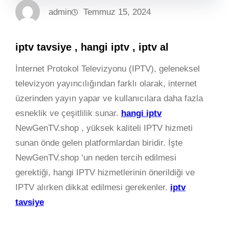
admin
Temmuz 15, 2024
iptv tavsiye , hangi iptv , iptv al
İnternet Protokol Televizyonu (IPTV), geleneksel
televizyon yayıncılığından farklı olarak, internet
üzerinden yayın yapar ve kullanıcılara daha fazla
esneklik ve çeşitlilik sunar.
hangi iptv
NewGenTV.shop , yüksek kaliteli IPTV hizmeti
sunan önde gelen platformlardan biridir. İşte
NewGenTV.shop ‘un neden tercih edilmesi
gerektiği, hangi IPTV hizmetlerinin önerildiği ve
IPTV alırken dikkat edilmesi gerekenler.
iptv
tavsiye