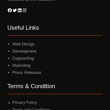
Facebook
Twitter
LinkedIn
Instagram
Useful Links
Web Design
Development
Copywriting
Marketing
Press Releases
Terms & Condition
Privacy Policy
Terms and Conditions