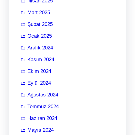
Nisan 2025
Mart 2025
Şubat 2025
Ocak 2025
Aralık 2024
Kasım 2024
Ekim 2024
Eylül 2024
Ağustos 2024
Temmuz 2024
Haziran 2024
Mayıs 2024