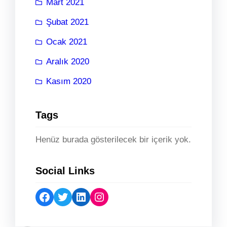
Mart 2021
Şubat 2021
Ocak 2021
Aralık 2020
Kasım 2020
Tags
Henüz burada gösterilecek bir içerik yok.
Social Links
Facebook
Twitter
LinkedIn
Instagram