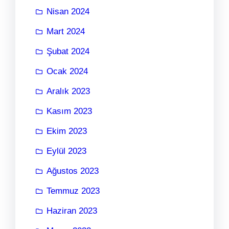
Nisan 2024
Mart 2024
Şubat 2024
Ocak 2024
Aralık 2023
Kasım 2023
Ekim 2023
Eylül 2023
Ağustos 2023
Temmuz 2023
Haziran 2023