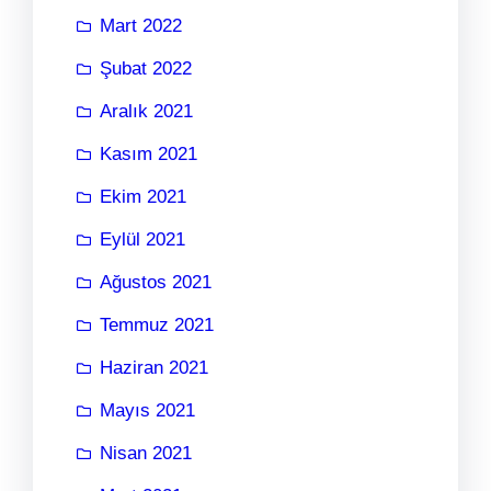
Mart 2022
Şubat 2022
Aralık 2021
Kasım 2021
Ekim 2021
Eylül 2021
Ağustos 2021
Temmuz 2021
Haziran 2021
Mayıs 2021
Nisan 2021