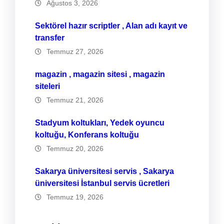
Ağustos 3, 2026
Sektörel hazır scriptler , Alan adı kayıt ve
transfer
Temmuz 27, 2026
magazin , magazin sitesi , magazin
siteleri
Temmuz 21, 2026
Stadyum koltukları, Yedek oyuncu
koltuğu, Konferans koltuğu
Temmuz 20, 2026
Sakarya üniversitesi servis , Sakarya
üniversitesi İstanbul servis ücretleri
Temmuz 19, 2026