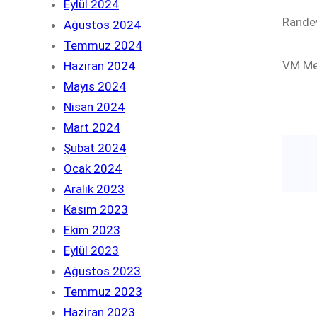
Eylül 2024
Randev
Ağustos 2024
Temmuz 2024
VM Med
Haziran 2024
Mayıs 2024
Nisan 2024
Mart 2024
Şubat 2024
Ocak 2024
Aralık 2023
Kasım 2023
Ekim 2023
Eylül 2023
Ağustos 2023
Temmuz 2023
Haziran 2023