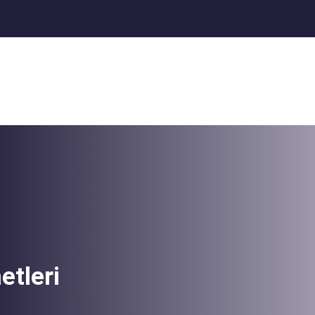
etleri