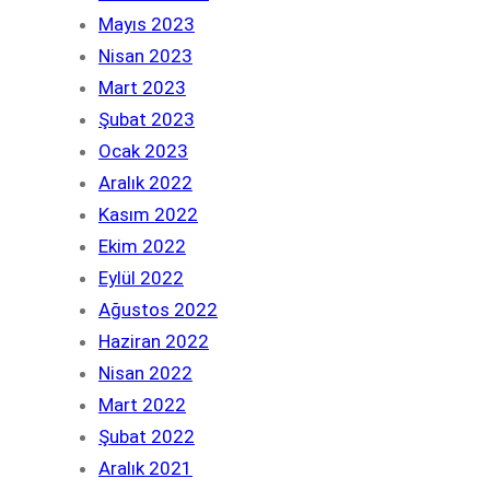
Mayıs 2023
Nisan 2023
Mart 2023
Şubat 2023
Ocak 2023
Aralık 2022
Kasım 2022
Ekim 2022
Eylül 2022
Ağustos 2022
Haziran 2022
Nisan 2022
Mart 2022
Şubat 2022
Aralık 2021