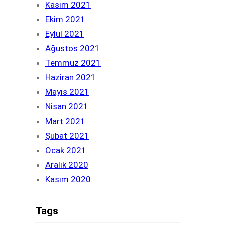
Kasım 2021
Ekim 2021
Eylül 2021
Ağustos 2021
Temmuz 2021
Haziran 2021
Mayıs 2021
Nisan 2021
Mart 2021
Şubat 2021
Ocak 2021
Aralık 2020
Kasım 2020
Tags