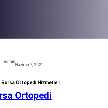
admin
Haziran 7, 2024
i Bursa Ortopedi Hizmetleri
rsa Ortopedi