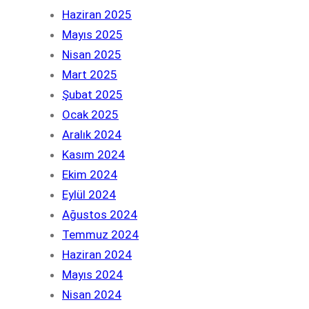
Haziran 2025
Mayıs 2025
Nisan 2025
Mart 2025
Şubat 2025
Ocak 2025
Aralık 2024
Kasım 2024
Ekim 2024
Eylül 2024
Ağustos 2024
Temmuz 2024
Haziran 2024
Mayıs 2024
Nisan 2024