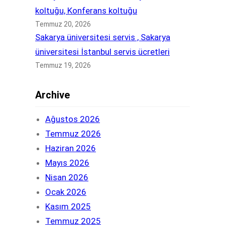
koltuğu, Konferans koltuğu
Temmuz 20, 2026
Sakarya üniversitesi servis , Sakarya
üniversitesi İstanbul servis ücretleri
Temmuz 19, 2026
Archive
Ağustos 2026
Temmuz 2026
Haziran 2026
Mayıs 2026
Nisan 2026
Ocak 2026
Kasım 2025
Temmuz 2025