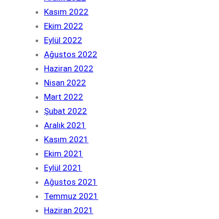
Kasım 2022
Ekim 2022
Eylül 2022
Ağustos 2022
Haziran 2022
Nisan 2022
Mart 2022
Şubat 2022
Aralık 2021
Kasım 2021
Ekim 2021
Eylül 2021
Ağustos 2021
Temmuz 2021
Haziran 2021