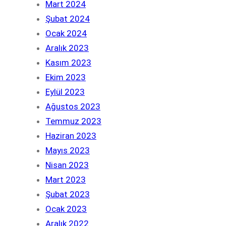
Mart 2024
Şubat 2024
Ocak 2024
Aralık 2023
Kasım 2023
Ekim 2023
Eylül 2023
Ağustos 2023
Temmuz 2023
Haziran 2023
Mayıs 2023
Nisan 2023
Mart 2023
Şubat 2023
Ocak 2023
Aralık 2022