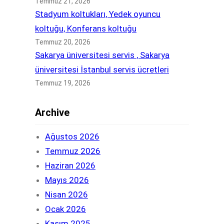
Temmuz 21, 2026
Stadyum koltukları, Yedek oyuncu
koltuğu, Konferans koltuğu
Temmuz 20, 2026
Sakarya üniversitesi servis , Sakarya
üniversitesi İstanbul servis ücretleri
Temmuz 19, 2026
Archive
Ağustos 2026
Temmuz 2026
Haziran 2026
Mayıs 2026
Nisan 2026
Ocak 2026
Kasım 2025