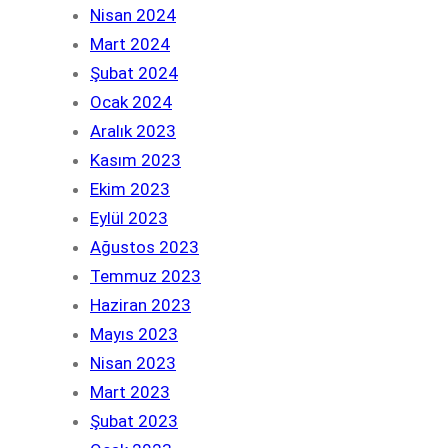
Nisan 2024
Mart 2024
Şubat 2024
Ocak 2024
Aralık 2023
Kasım 2023
Ekim 2023
Eylül 2023
Ağustos 2023
Temmuz 2023
Haziran 2023
Mayıs 2023
Nisan 2023
Mart 2023
Şubat 2023