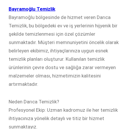
Bayramoğlu Temizlik
Bayramoğlu bölgesinde de hizmet veren Darıca
Temizlik, bu bölgedeki ev ve iş yerlerinin hijyenik bir
şekilde temizlenmesi için özel çözümler
sunmaktadır. Müşteri memnuniyetini öncelik olarak
belirleyen ekibimiz, ihtiyaçlarınıza uygun esnek
temizlik planları oluşturur. Kullanılan temizlik
ürünlerinin çevre dostu ve sağlığa zarar vermeyen
malzemeler olması, hizmetimizin kalitesini
artırmaktadır.
Neden Darıca Temizlik?
Profesyonel Ekip: Uzman kadromuz ile her temizlik
ihtiyacınıza yönelik detaylı ve titiz bir hizmet
sunmaktayız.