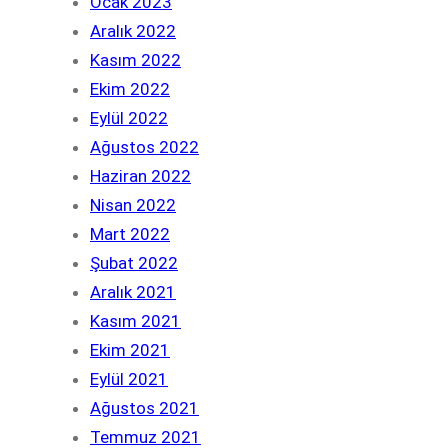
Ocak 2023
Aralık 2022
Kasım 2022
Ekim 2022
Eylül 2022
Ağustos 2022
Haziran 2022
Nisan 2022
Mart 2022
Şubat 2022
Aralık 2021
Kasım 2021
Ekim 2021
Eylül 2021
Ağustos 2021
Temmuz 2021