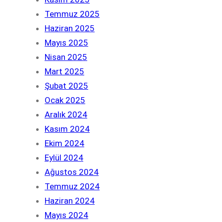
Temmuz 2025
Haziran 2025
Mayıs 2025
Nisan 2025
Mart 2025
Şubat 2025
Ocak 2025
Aralık 2024
Kasım 2024
Ekim 2024
Eylül 2024
Ağustos 2024
Temmuz 2024
Haziran 2024
Mayıs 2024