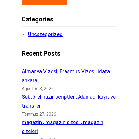
Categories
Uncategorized
Recent Posts
Almanya Vizesi, Erasmus Vizesi, idata
ankara
Ağustos 3, 2026
Sektörel hazır scriptler , Alan adı kayıt ve
transfer
Temmuz 27, 2026
magazin , magazin sitesi , magazin
siteleri