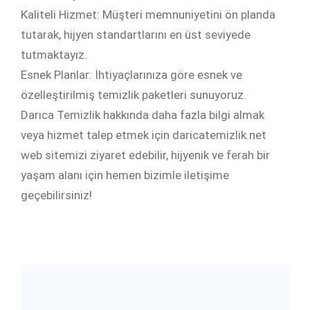
Kaliteli Hizmet: Müşteri memnuniyetini ön planda
tutarak, hijyen standartlarını en üst seviyede
tutmaktayız.
Esnek Planlar: İhtiyaçlarınıza göre esnek ve
özelleştirilmiş temizlik paketleri sunuyoruz.
Darıca Temizlik hakkında daha fazla bilgi almak
veya hizmet talep etmek için daricatemizlik.net
web sitemizi ziyaret edebilir, hijyenik ve ferah bir
yaşam alanı için hemen bizimle iletişime
geçebilirsiniz!