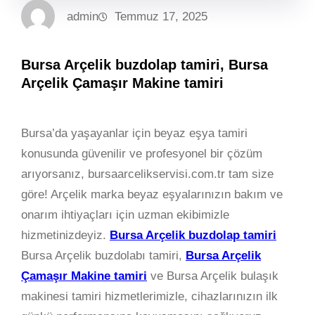
admin
Temmuz 17, 2025
Bursa Arçelik buzdolap tamiri, Bursa
Arçelik Çamaşır Makine tamiri
Bursa’da yaşayanlar için beyaz eşya tamiri
konusunda güvenilir ve profesyonel bir çözüm
arıyorsanız, bursaarcelikservisi.com.tr tam size
göre! Arçelik marka beyaz eşyalarınızın bakım ve
onarım ihtiyaçları için uzman ekibimizle
hizmetinizdeyiz.
Bursa Arçelik buzdolap tamiri
Bursa Arçelik buzdolabı tamiri,
Bursa Arçelik
Çamaşır Makine tamiri
ve Bursa Arçelik bulaşık
makinesi tamiri hizmetlerimizle, cihazlarınızın ilk