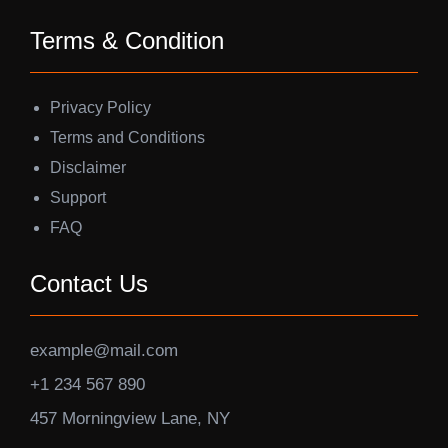
Terms & Condition
Privacy Policy
Terms and Conditions
Disclaimer
Support
FAQ
Contact Us
example@mail.com
+1 234 567 890
457 Morningview Lane, NY