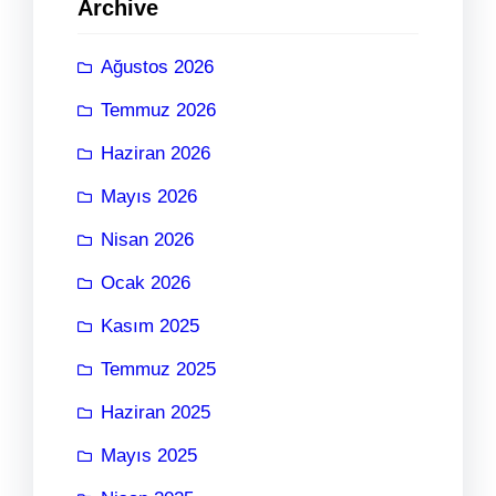
Archive
Ağustos 2026
Temmuz 2026
Haziran 2026
Mayıs 2026
Nisan 2026
Ocak 2026
Kasım 2025
Temmuz 2025
Haziran 2025
Mayıs 2025