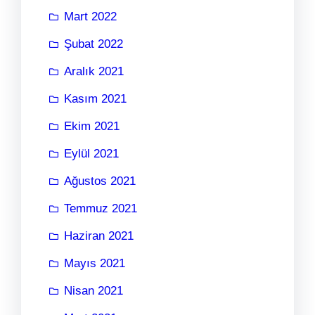
Mart 2022
Şubat 2022
Aralık 2021
Kasım 2021
Ekim 2021
Eylül 2021
Ağustos 2021
Temmuz 2021
Haziran 2021
Mayıs 2021
Nisan 2021