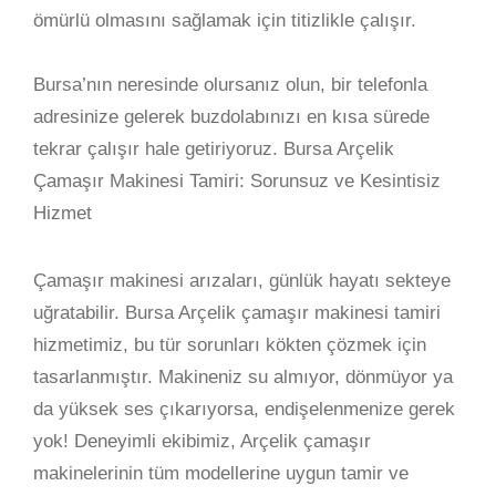
ömürlü olmasını sağlamak için titizlikle çalışır.
Bursa’nın neresinde olursanız olun, bir telefonla
adresinize gelerek buzdolabınızı en kısa sürede
tekrar çalışır hale getiriyoruz. Bursa Arçelik
Çamaşır Makinesi Tamiri: Sorunsuz ve Kesintisiz
Hizmet
Çamaşır makinesi arızaları, günlük hayatı sekteye
uğratabilir. Bursa Arçelik çamaşır makinesi tamiri
hizmetimiz, bu tür sorunları kökten çözmek için
tasarlanmıştır. Makineniz su almıyor, dönmüyor ya
da yüksek ses çıkarıyorsa, endişelenmenize gerek
yok! Deneyimli ekibimiz, Arçelik çamaşır
makinelerinin tüm modellerine uygun tamir ve