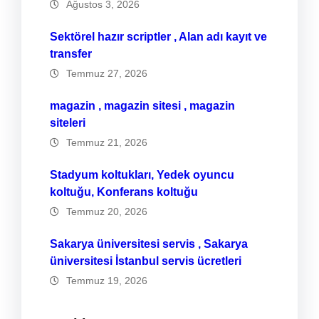
Ağustos 3, 2026
Sektörel hazır scriptler , Alan adı kayıt ve
transfer
Temmuz 27, 2026
magazin , magazin sitesi , magazin
siteleri
Temmuz 21, 2026
Stadyum koltukları, Yedek oyuncu
koltuğu, Konferans koltuğu
Temmuz 20, 2026
Sakarya üniversitesi servis , Sakarya
üniversitesi İstanbul servis ücretleri
Temmuz 19, 2026