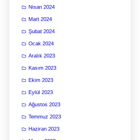
Nisan 2024
Mart 2024
Şubat 2024
Ocak 2024
Aralık 2023
Kasım 2023
Ekim 2023
Eylül 2023
Ağustos 2023
Temmuz 2023
Haziran 2023