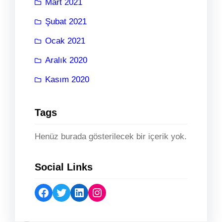
Mart 2021
Şubat 2021
Ocak 2021
Aralık 2020
Kasım 2020
Tags
Henüz burada gösterilecek bir içerik yok.
Social Links
Facebook
Twitter
LinkedIn
Instagram