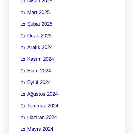
Nisan 2025
Mart 2025
Şubat 2025
Ocak 2025
Aralık 2024
Kasım 2024
Ekim 2024
Eylül 2024
Ağustos 2024
Temmuz 2024
Haziran 2024
Mayıs 2024