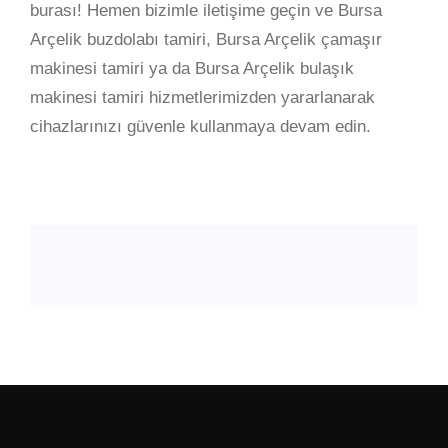
burası! Hemen bizimle iletişime geçin ve Bursa
Arçelik buzdolabı tamiri, Bursa Arçelik çamaşır
makinesi tamiri ya da Bursa Arçelik bulaşık
makinesi tamiri hizmetlerimizden yararlanarak
cihazlarınızı güvenle kullanmaya devam edin.