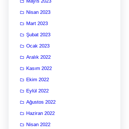
Mayıs 2023
Nisan 2023
Mart 2023
Şubat 2023
Ocak 2023
Aralık 2022
Kasım 2022
Ekim 2022
Eylül 2022
Ağustos 2022
Haziran 2022
Nisan 2022