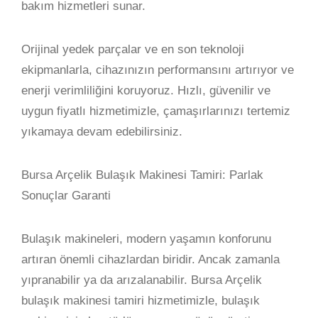
bakım hizmetleri sunar.
Orijinal yedek parçalar ve en son teknoloji
ekipmanlarla, cihazınızın performansını artırıyor ve
enerji verimliliğini koruyoruz. Hızlı, güvenilir ve
uygun fiyatlı hizmetimizle, çamaşırlarınızı tertemiz
yıkamaya devam edebilirsiniz.
Bursa Arçelik Bulaşık Makinesi Tamiri: Parlak
Sonuçlar Garanti
Bulaşık makineleri, modern yaşamın konforunu
artıran önemli cihazlardan biridir. Ancak zamanla
yıpranabilir ya da arızalanabilir. Bursa Arçelik
bulaşık makinesi tamiri hizmetimizle, bulaşık