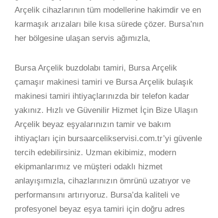
Arçelik cihazlarının tüm modellerine hakimdir ve en
karmaşık arızaları bile kısa sürede çözer. Bursa’nın
her bölgesine ulaşan servis ağımızla,
Bursa Arçelik buzdolabı tamiri, Bursa Arçelik
çamaşır makinesi tamiri ve Bursa Arçelik bulaşık
makinesi tamiri ihtiyaçlarınızda bir telefon kadar
yakınız. Hızlı ve Güvenilir Hizmet İçin Bize Ulaşın
Arçelik beyaz eşyalarınızın tamir ve bakım
ihtiyaçları için bursaarcelikservisi.com.tr’yi güvenle
tercih edebilirsiniz. Uzman ekibimiz, modern
ekipmanlarımız ve müşteri odaklı hizmet
anlayışımızla, cihazlarınızın ömrünü uzatıyor ve
performansını artırıyoruz. Bursa’da kaliteli ve
profesyonel beyaz eşya tamiri için doğru adres