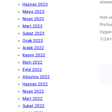
etmeni
Haziran 2023
Mayıs 2023
Hızlı 
Nisan 2023
Profesy
Mart 2023
Uygun 
Şubat 2023
7/24 H
Ocak 2023
Aralık 2022
Kasım 2022
Ekim 2022
Eylül 2022
Ağustos 2022
Haziran 2022
Nisan 2022
Mart 2022
Şubat 2022