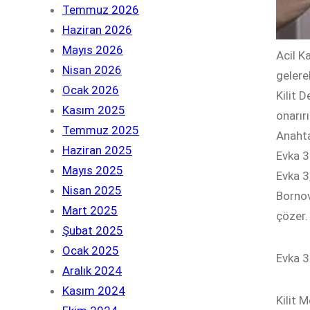
Temmuz 2026
Haziran 2026
Mayıs 2026
Acil K
Nisan 2026
gelere
Ocak 2026
Kilit D
Kasım 2025
onarırı
Temmuz 2025
Anahta
Haziran 2025
Evka 3
Mayıs 2025
Evka 3
Nisan 2025
Bornova
Mart 2025
çözer.
Şubat 2025
Ocak 2025
Evka 3 
Aralık 2024
Kasım 2024
Kilit M