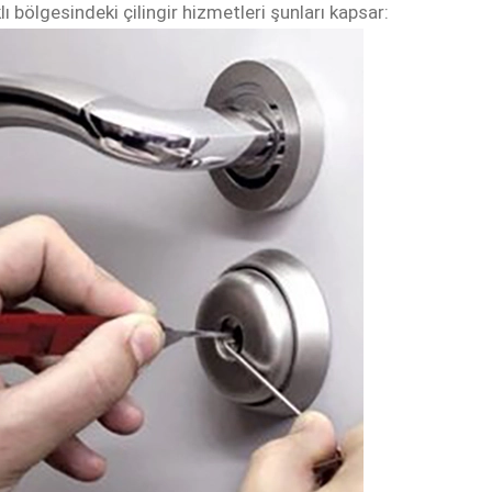
lı bölgesindeki çilingir hizmetleri şunları kapsar: