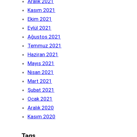
Aralık 2021
Kasım 2021
Ekim 2021
Eylül 2021
Ağustos 2021
Temmuz 2021
Haziran 2021
Mayıs 2021
Nisan 2021
Mart 2021
Şubat 2021
Ocak 2021
Aralık 2020
Kasım 2020
Tags