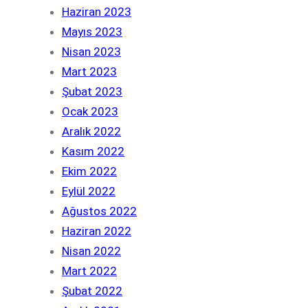
Haziran 2023
Mayıs 2023
Nisan 2023
Mart 2023
Şubat 2023
Ocak 2023
Aralık 2022
Kasım 2022
Ekim 2022
Eylül 2022
Ağustos 2022
Haziran 2022
Nisan 2022
Mart 2022
Şubat 2022