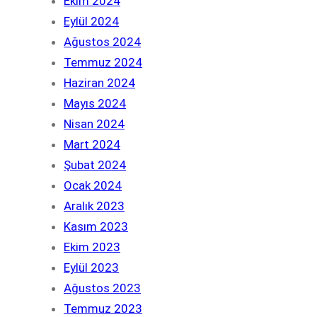
Ekim 2024
Eylül 2024
Ağustos 2024
Temmuz 2024
Haziran 2024
Mayıs 2024
Nisan 2024
Mart 2024
Şubat 2024
Ocak 2024
Aralık 2023
Kasım 2023
Ekim 2023
Eylül 2023
Ağustos 2023
Temmuz 2023