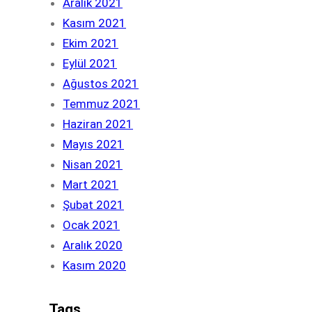
Aralık 2021
Kasım 2021
Ekim 2021
Eylül 2021
Ağustos 2021
Temmuz 2021
Haziran 2021
Mayıs 2021
Nisan 2021
Mart 2021
Şubat 2021
Ocak 2021
Aralık 2020
Kasım 2020
Tags