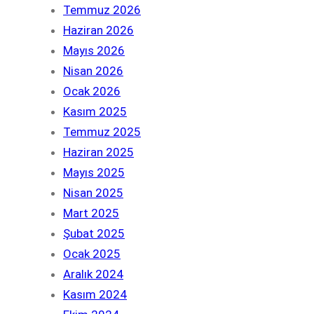
Temmuz 2026
Haziran 2026
Mayıs 2026
Nisan 2026
Ocak 2026
Kasım 2025
Temmuz 2025
Haziran 2025
Mayıs 2025
Nisan 2025
Mart 2025
Şubat 2025
Ocak 2025
Aralık 2024
Kasım 2024