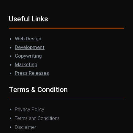
a
w
i
n
c
i
n
s
Useful Links
e
t
k
t
b
t
e
a
o
e
d
g
Web Design
o
r
I
r
Development
k
n
a
Copywriting
m
Marketing
Press Releases
Terms & Condition
Privacy Policy
Terms and Conditions
Disclaimer