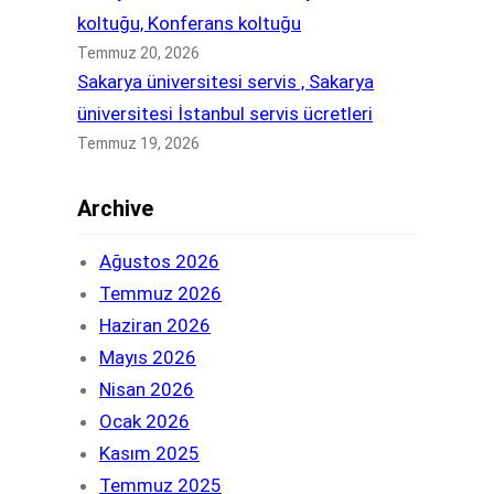
koltuğu, Konferans koltuğu
Temmuz 20, 2026
Sakarya üniversitesi servis , Sakarya
üniversitesi İstanbul servis ücretleri
Temmuz 19, 2026
Archive
Ağustos 2026
Temmuz 2026
Haziran 2026
Mayıs 2026
Nisan 2026
Ocak 2026
Kasım 2025
Temmuz 2025