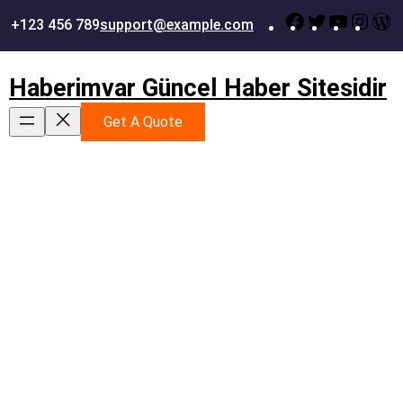
İçeriğe
Facebook
Twitter
YouTub
Inst
W
+123 456 789
support@example.com
geç
Haberimvar Güncel Haber Sitesidir
Get A Quote
Araba ilanları , Araba sitesi ,
Araba ilan sitesi