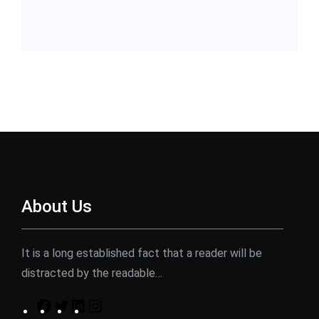
About Us
It is a long established fact that a reader will be
distracted by the readable…
F
T
L
I