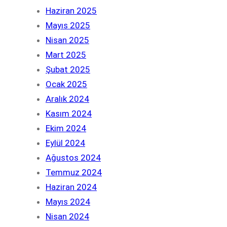
Haziran 2025
Mayıs 2025
Nisan 2025
Mart 2025
Şubat 2025
Ocak 2025
Aralık 2024
Kasım 2024
Ekim 2024
Eylül 2024
Ağustos 2024
Temmuz 2024
Haziran 2024
Mayıs 2024
Nisan 2024