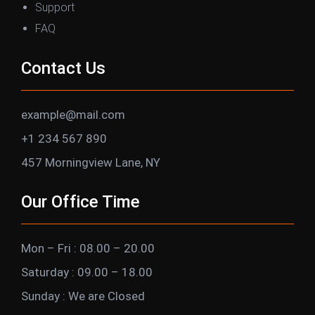
Support
FAQ
Contact Us
example@mail.com
+1 234 567 890
457 Morningview Lane, NY
Our Office Time
Mon – Fri : 08.00 – 20.00
Saturday : 09.00 – 18.00
Sunday : We are Closed