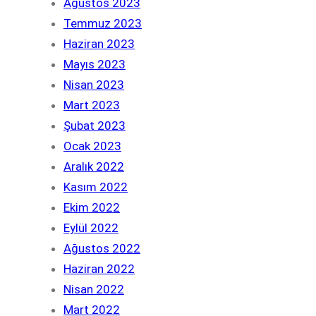
Ağustos 2023
Temmuz 2023
Haziran 2023
Mayıs 2023
Nisan 2023
Mart 2023
Şubat 2023
Ocak 2023
Aralık 2022
Kasım 2022
Ekim 2022
Eylül 2022
Ağustos 2022
Haziran 2022
Nisan 2022
Mart 2022