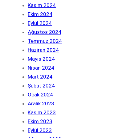
Kasım 2024
Ekim 2024
Eylül 2024
Ağustos 2024
Temmuz 2024
Haziran 2024
Mayıs 2024
Nisan 2024
Mart 2024
Şubat 2024
Ocak 2024
Aralık 2023
Kasım 2023
Ekim 2023
Eylül 2023