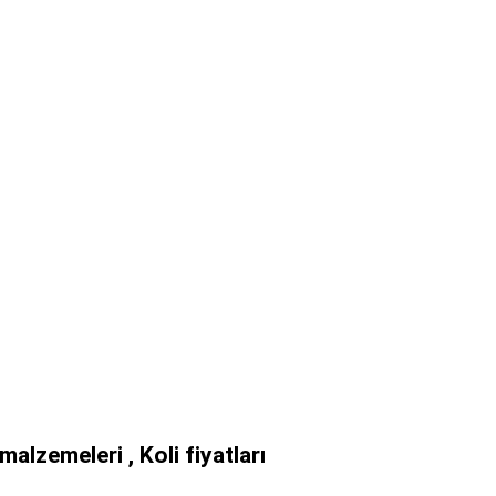
alzemeleri , Koli fiyatları