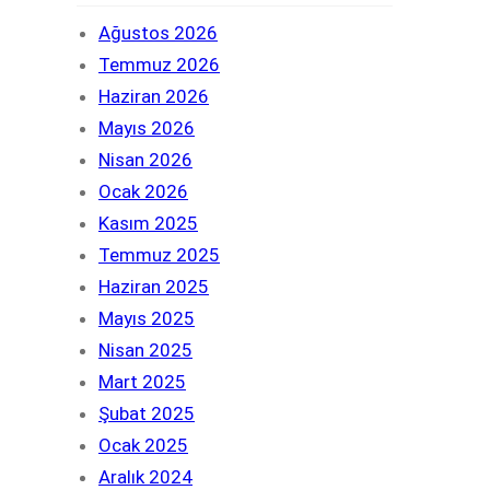
Ağustos 2026
Temmuz 2026
Haziran 2026
Mayıs 2026
Nisan 2026
Ocak 2026
Kasım 2025
Temmuz 2025
Haziran 2025
Mayıs 2025
Nisan 2025
Mart 2025
Şubat 2025
Ocak 2025
Aralık 2024