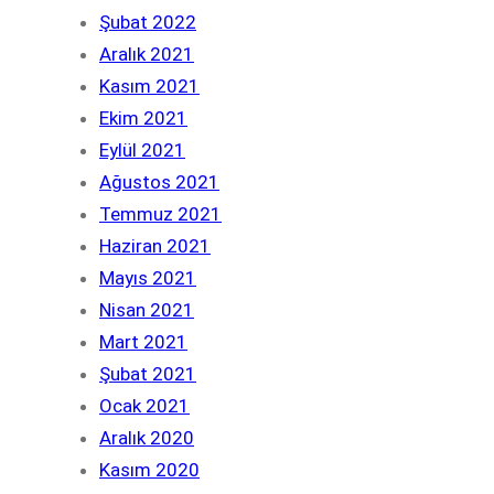
Şubat 2022
Aralık 2021
Kasım 2021
Ekim 2021
Eylül 2021
Ağustos 2021
Temmuz 2021
Haziran 2021
Mayıs 2021
Nisan 2021
Mart 2021
Şubat 2021
Ocak 2021
Aralık 2020
Kasım 2020