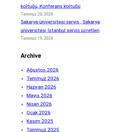
koltuğu, Konferans koltuğu
Temmuz 20, 2026
Sakarya üniversitesi servis , Sakarya
üniversitesi İstanbul servis ücretleri
Temmuz 19, 2026
Archive
Ağustos 2026
Temmuz 2026
Haziran 2026
Mayıs 2026
Nisan 2026
Ocak 2026
Kasım 2025
Temmuz 2025