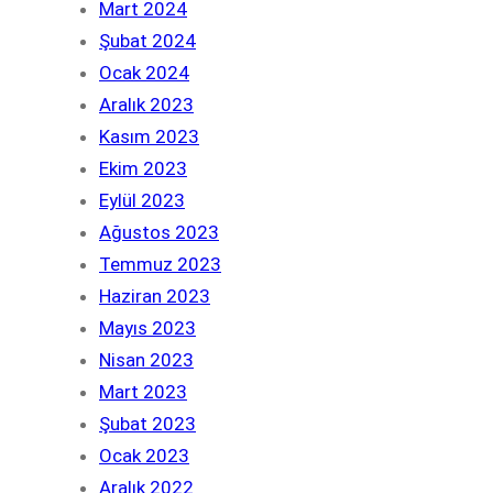
Mart 2024
Şubat 2024
Ocak 2024
Aralık 2023
Kasım 2023
Ekim 2023
Eylül 2023
Ağustos 2023
Temmuz 2023
Haziran 2023
Mayıs 2023
Nisan 2023
Mart 2023
Şubat 2023
Ocak 2023
Aralık 2022