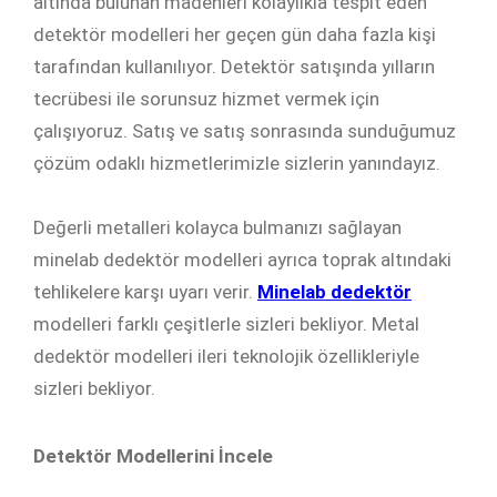
altında bulunan madenleri kolaylıkla tespit eden
detektör modelleri her geçen gün daha fazla kişi
tarafından kullanılıyor. Detektör satışında yılların
tecrübesi ile sorunsuz hizmet vermek için
çalışıyoruz. Satış ve satış sonrasında sunduğumuz
çözüm odaklı hizmetlerimizle sizlerin yanındayız.
Değerli metalleri kolayca bulmanızı sağlayan
minelab dedektör modelleri ayrıca toprak altındaki
tehlikelere karşı uyarı verir.
Minelab dedektör
modelleri farklı çeşitlerle sizleri bekliyor. Metal
dedektör modelleri ileri teknolojik özellikleriyle
sizleri bekliyor.
Detektör Modellerini İncele