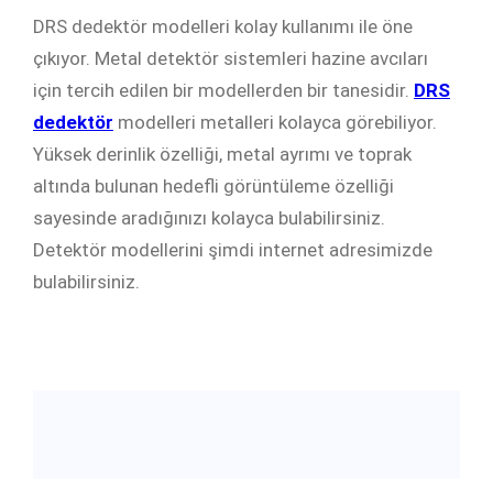
DRS dedektör modelleri kolay kullanımı ile öne
çıkıyor. Metal detektör sistemleri hazine avcıları
için tercih edilen bir modellerden bir tanesidir.
DRS
dedektör
modelleri metalleri kolayca görebiliyor.
Yüksek derinlik özelliği, metal ayrımı ve toprak
altında bulunan hedefli görüntüleme özelliği
sayesinde aradığınızı kolayca bulabilirsiniz.
Detektör modellerini şimdi internet adresimizde
bulabilirsiniz.