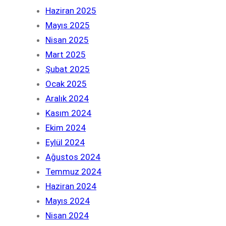
Haziran 2025
Mayıs 2025
Nisan 2025
Mart 2025
Şubat 2025
Ocak 2025
Aralık 2024
Kasım 2024
Ekim 2024
Eylül 2024
Ağustos 2024
Temmuz 2024
Haziran 2024
Mayıs 2024
Nisan 2024