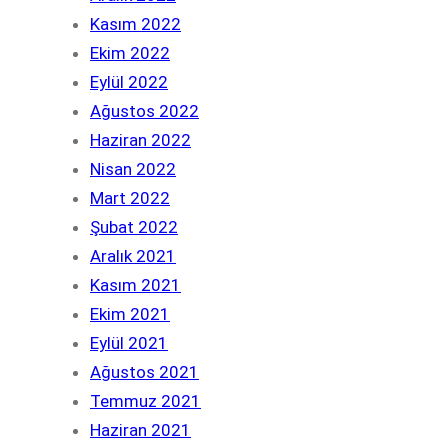
Kasım 2022
Ekim 2022
Eylül 2022
Ağustos 2022
Haziran 2022
Nisan 2022
Mart 2022
Şubat 2022
Aralık 2021
Kasım 2021
Ekim 2021
Eylül 2021
Ağustos 2021
Temmuz 2021
Haziran 2021