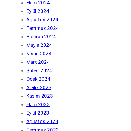
Ekim 2024
Eylül 2024
Ağustos 2024
Temmuz 2024
Haziran 2024
Mayıs 2024
Nisan 2024
Mart 2024
Şubat 2024
Ocak 2024
Aralık 2023
Kasım 2023
Ekim 2023
Eylül 2023
Ağustos 2023
Temmuz 2023