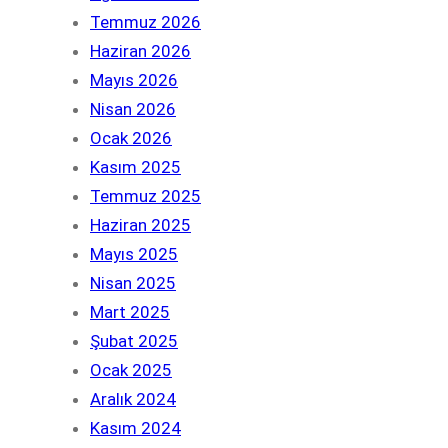
Temmuz 2026
Haziran 2026
Mayıs 2026
Nisan 2026
Ocak 2026
Kasım 2025
Temmuz 2025
Haziran 2025
Mayıs 2025
Nisan 2025
Mart 2025
Şubat 2025
Ocak 2025
Aralık 2024
Kasım 2024