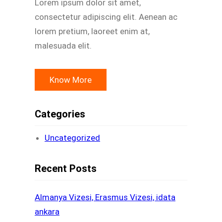
Lorem ipsum dolor sit amet,
consectetur adipiscing elit. Aenean ac
lorem pretium, laoreet enim at,
malesuada elit.
Know More
Categories
Uncategorized
Recent Posts
Almanya Vizesi, Erasmus Vizesi, idata
ankara