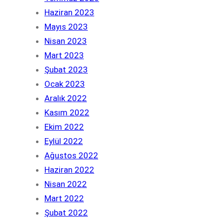
Haziran 2023
Mayıs 2023
Nisan 2023
Mart 2023
Şubat 2023
Ocak 2023
Aralık 2022
Kasım 2022
Ekim 2022
Eylül 2022
Ağustos 2022
Haziran 2022
Nisan 2022
Mart 2022
Şubat 2022