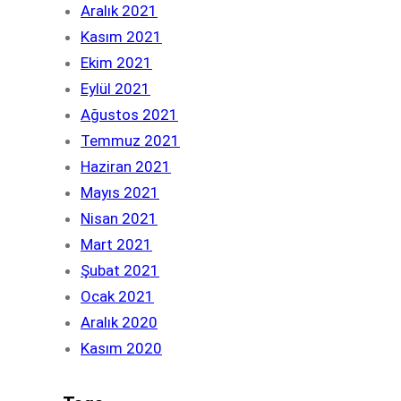
Aralık 2021
Kasım 2021
Ekim 2021
Eylül 2021
Ağustos 2021
Temmuz 2021
Haziran 2021
Mayıs 2021
Nisan 2021
Mart 2021
Şubat 2021
Ocak 2021
Aralık 2020
Kasım 2020