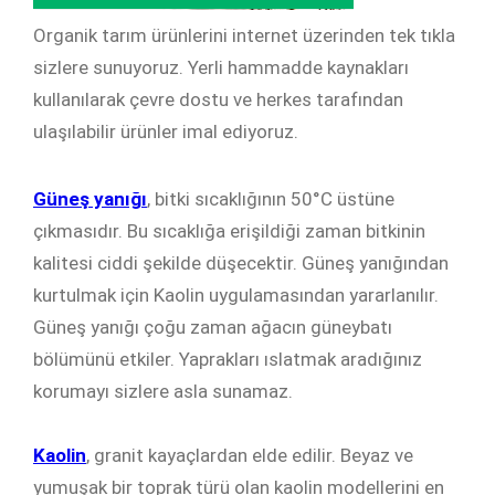
Organik tarım ürünlerini internet üzerinden tek tıkla
sizlere sunuyoruz. Yerli hammadde kaynakları
kullanılarak çevre dostu ve herkes tarafından
ulaşılabilir ürünler imal ediyoruz.
Güneş yanığı
, bitki sıcaklığının 50°C üstüne
çıkmasıdır. Bu sıcaklığa erişildiği zaman bitkinin
kalitesi ciddi şekilde düşecektir. Güneş yanığından
kurtulmak için Kaolin uygulamasından yararlanılır.
Güneş yanığı çoğu zaman ağacın güneybatı
bölümünü etkiler. Yaprakları ıslatmak aradığınız
korumayı sizlere asla sunamaz.
Kaolin
, granit kayaçlardan elde edilir. Beyaz ve
yumuşak bir toprak türü olan kaolin modellerini en