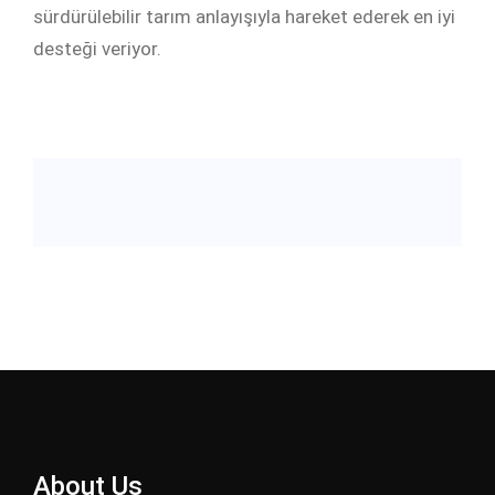
sürdürülebilir tarım anlayışıyla hareket ederek en iyi
desteği veriyor.
About Us