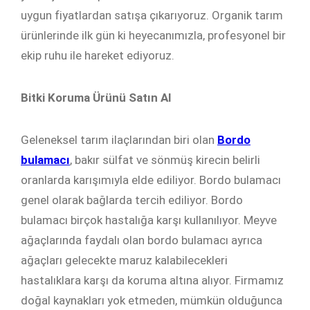
uygun fiyatlardan satışa çıkarıyoruz. Organik tarım
ürünlerinde ilk gün ki heyecanımızla, profesyonel bir
ekip ruhu ile hareket ediyoruz.
Bitki Koruma Ürünü Satın Al
Geleneksel tarım ilaçlarından biri olan
Bordo
bulamacı
, bakır sülfat ve sönmüş kirecin belirli
oranlarda karışımıyla elde ediliyor. Bordo bulamacı
genel olarak bağlarda tercih ediliyor. Bordo
bulamacı birçok hastalığa karşı kullanılıyor. Meyve
ağaçlarında faydalı olan bordo bulamacı ayrıca
ağaçları gelecekte maruz kalabilecekleri
hastalıklara karşı da koruma altına alıyor. Firmamız
doğal kaynakları yok etmeden, mümkün olduğunca