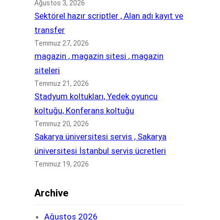
Ağustos 3, 2026
Sektörel hazır scriptler , Alan adı kayıt ve
transfer
Temmuz 27, 2026
magazin , magazin sitesi , magazin
siteleri
Temmuz 21, 2026
Stadyum koltukları, Yedek oyuncu
koltuğu, Konferans koltuğu
Temmuz 20, 2026
Sakarya üniversitesi servis , Sakarya
üniversitesi İstanbul servis ücretleri
Temmuz 19, 2026
Archive
Ağustos 2026