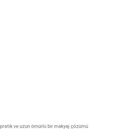
ha pratik ve uzun ömürlü bir makyaj çözümü