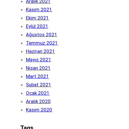
Aralık 2021
Kasım 2021
Ekim 2021
Eylül 2021
Ağustos 2021
Temmuz 2021
Haziran 2021
Mayıs 2021
Nisan 2021
Mart 2021
Şubat 2021
Ocak 2021
Aralık 2020
Kasım 2020
Tags