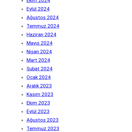
Ekim 2024
Eylül 2024
Ağustos 2024
Temmuz 2024
Haziran 2024
Mayıs 2024
Nisan 2024
Mart 2024
Şubat 2024
Ocak 2024
Aralık 2023
Kasım 2023
Ekim 2023
Eylül 2023
Ağustos 2023
Temmuz 2023