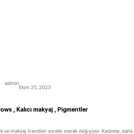
admin
Ekim 25, 2023
ows , Kalıcı makyaj , Pigmentler
ik ve makyaj trendleri sürekli olarak değişiyor. Kadınlar, da