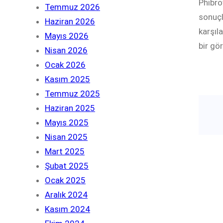
Phibro
Temmuz 2026
sonuçl
Haziran 2026
karşıl
Mayıs 2026
bir gö
Nisan 2026
Ocak 2026
Kasım 2025
Temmuz 2025
Haziran 2025
Mayıs 2025
Nisan 2025
Mart 2025
Şubat 2025
Ocak 2025
Aralık 2024
Kasım 2024