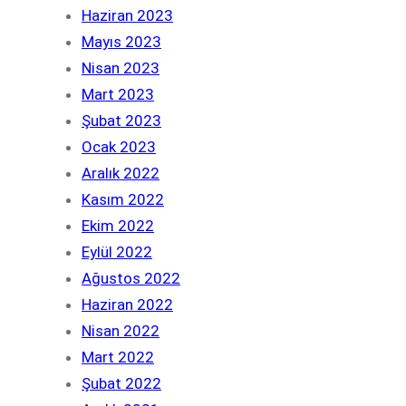
Haziran 2023
Mayıs 2023
Nisan 2023
Mart 2023
Şubat 2023
Ocak 2023
Aralık 2022
Kasım 2022
Ekim 2022
Eylül 2022
Ağustos 2022
Haziran 2022
Nisan 2022
Mart 2022
Şubat 2022