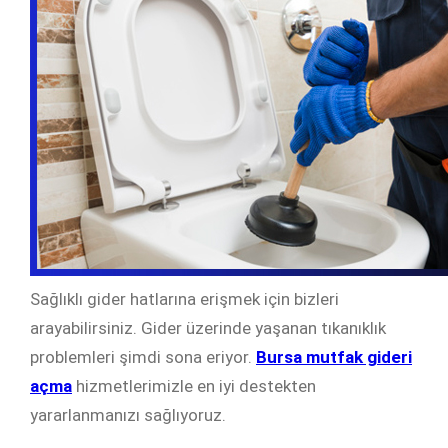
Sağlıklı gider hatlarına erişmek için bizleri
arayabilirsiniz. Gider üzerinde yaşanan tıkanıklık
problemleri şimdi sona eriyor.
Bursa mutfak gideri
açma
hizmetlerimizle en iyi destekten
yararlanmanızı sağlıyoruz.