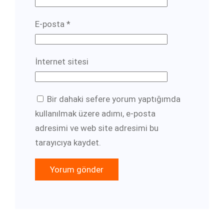
E-posta
*
İnternet sitesi
Bir dahaki sefere yorum yaptığımda
kullanılmak üzere adımı, e-posta
adresimi ve web site adresimi bu
tarayıcıya kaydet.