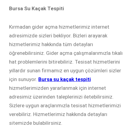
Bursa Su Kaçak Tespiti
Kırmadan gider açma hizmetlerimiz internet
adresimizde sizleri bekliyor. Bizleri arayarak
hizmetlerimiz hakkında tüm detayları
öğrenebilirsiniz. Gider açma çalışmalarımızla tıkalı
hat problemlerini bitirebiliriz. Tesisat hizmetlerini
yıllardır sunan firmamız en uygun çözümleri sizler
için sunuyor.
Bursa su kaçak tespiti
hizmetlerimizden yararlanmak için internet
adresimiz üzerinden taleplerinizi iletebilirsiniz.
Sizlere uygun araçlarımızla tesisat hizmetlerimizi
verebiliriz. Hizmetlerimiz hakkında detayları
sitemizde bulabilirsiniz.