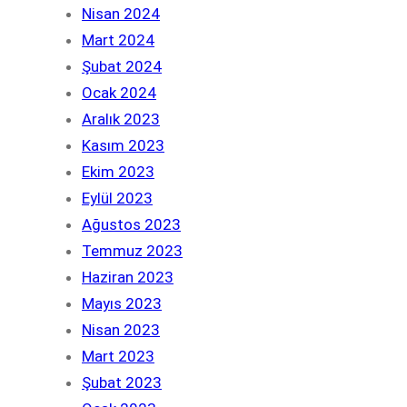
Nisan 2024
Mart 2024
Şubat 2024
Ocak 2024
Aralık 2023
Kasım 2023
Ekim 2023
Eylül 2023
Ağustos 2023
Temmuz 2023
Haziran 2023
Mayıs 2023
Nisan 2023
Mart 2023
Şubat 2023