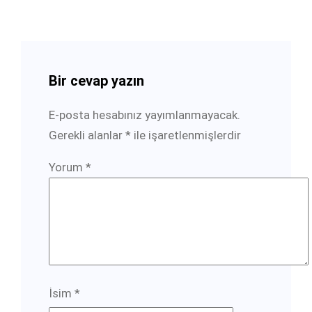
Bir cevap yazın
E-posta hesabınız yayımlanmayacak.
Gerekli alanlar
*
ile işaretlenmişlerdir
Yorum
*
İsim
*