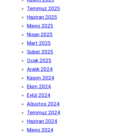
Temmuz 2025
Haziran 2025
Mayıs 2025
Nisan 2025
Mart 2025
Şubat 2025
Ocak 2025
Aralık 2024
Kasım 2024
Ekim 2024
Eylül 2024
Ağustos 2024
Temmuz 2024
Haziran 2024
Mayıs 2024