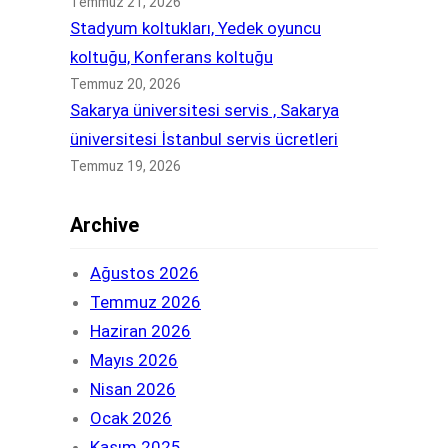
Temmuz 21, 2026
Stadyum koltukları, Yedek oyuncu
koltuğu, Konferans koltuğu
Temmuz 20, 2026
Sakarya üniversitesi servis , Sakarya
üniversitesi İstanbul servis ücretleri
Temmuz 19, 2026
Archive
Ağustos 2026
Temmuz 2026
Haziran 2026
Mayıs 2026
Nisan 2026
Ocak 2026
Kasım 2025