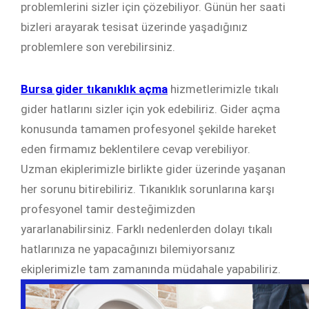
problemlerini sizler için çözebiliyor. Günün her saati
bizleri arayarak tesisat üzerinde yaşadığınız
problemlere son verebilirsiniz.
Bursa gider tıkanıklık açma
hizmetlerimizle tıkalı
gider hatlarını sizler için yok edebiliriz. Gider açma
konusunda tamamen profesyonel şekilde hareket
eden firmamız beklentilere cevap verebiliyor.
Uzman ekiplerimizle birlikte gider üzerinde yaşanan
her sorunu bitirebiliriz. Tıkanıklık sorunlarına karşı
profesyonel tamir desteğimizden
yararlanabilirsiniz. Farklı nedenlerden dolayı tıkalı
hatlarınıza ne yapacağınızı bilemiyorsanız
ekiplerimizle tam zamanında müdahale yapabiliriz.