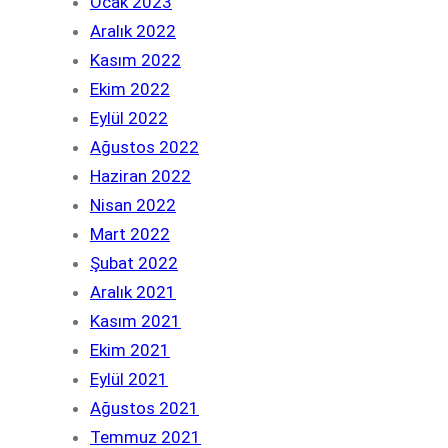
Ocak 2023
Aralık 2022
Kasım 2022
Ekim 2022
Eylül 2022
Ağustos 2022
Haziran 2022
Nisan 2022
Mart 2022
Şubat 2022
Aralık 2021
Kasım 2021
Ekim 2021
Eylül 2021
Ağustos 2021
Temmuz 2021