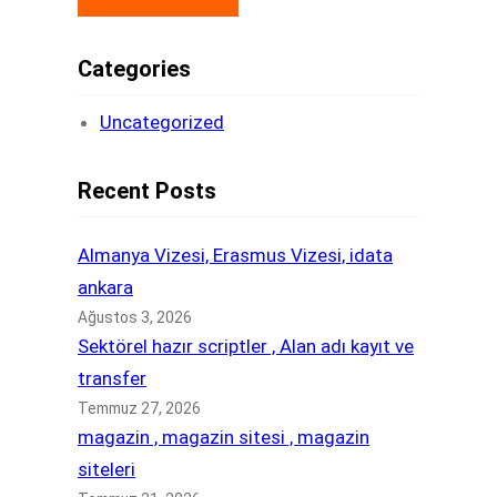
Categories
Uncategorized
Recent Posts
Almanya Vizesi, Erasmus Vizesi, idata
ankara
Ağustos 3, 2026
Sektörel hazır scriptler , Alan adı kayıt ve
transfer
Temmuz 27, 2026
magazin , magazin sitesi , magazin
siteleri