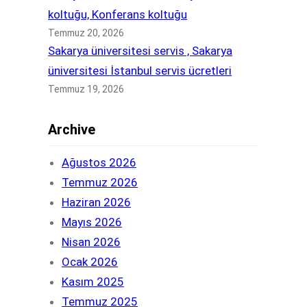
koltuğu, Konferans koltuğu
Temmuz 20, 2026
Sakarya üniversitesi servis , Sakarya
üniversitesi İstanbul servis ücretleri
Temmuz 19, 2026
Archive
Ağustos 2026
Temmuz 2026
Haziran 2026
Mayıs 2026
Nisan 2026
Ocak 2026
Kasım 2025
Temmuz 2025