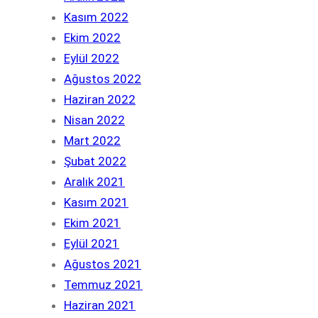
Kasım 2022
Ekim 2022
Eylül 2022
Ağustos 2022
Haziran 2022
Nisan 2022
Mart 2022
Şubat 2022
Aralık 2021
Kasım 2021
Ekim 2021
Eylül 2021
Ağustos 2021
Temmuz 2021
Haziran 2021