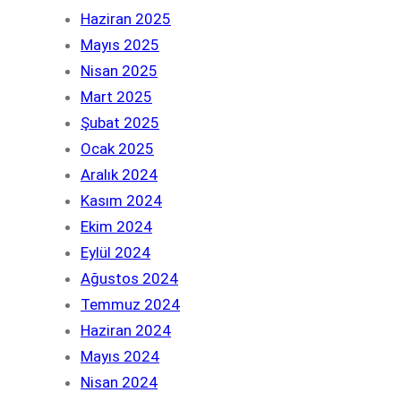
Haziran 2025
Mayıs 2025
Nisan 2025
Mart 2025
Şubat 2025
Ocak 2025
Aralık 2024
Kasım 2024
Ekim 2024
Eylül 2024
Ağustos 2024
Temmuz 2024
Haziran 2024
Mayıs 2024
Nisan 2024