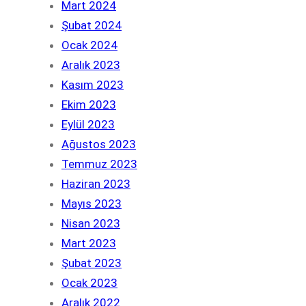
Mart 2024
Şubat 2024
Ocak 2024
Aralık 2023
Kasım 2023
Ekim 2023
Eylül 2023
Ağustos 2023
Temmuz 2023
Haziran 2023
Mayıs 2023
Nisan 2023
Mart 2023
Şubat 2023
Ocak 2023
Aralık 2022