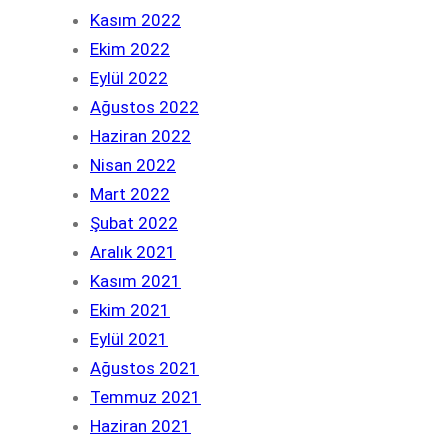
Kasım 2022
Ekim 2022
Eylül 2022
Ağustos 2022
Haziran 2022
Nisan 2022
Mart 2022
Şubat 2022
Aralık 2021
Kasım 2021
Ekim 2021
Eylül 2021
Ağustos 2021
Temmuz 2021
Haziran 2021