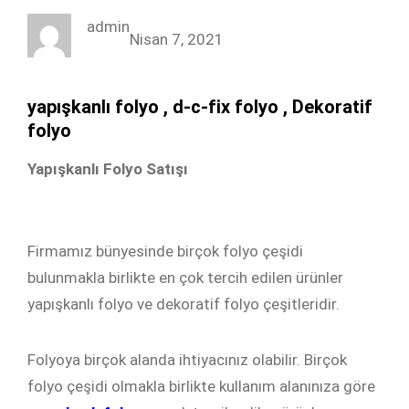
admin
Nisan 7, 2021
yapışkanlı folyo , d-c-fix folyo , Dekoratif
folyo
Yapışkanlı Folyo Satışı
Firmamız bünyesinde birçok folyo çeşidi
bulunmakla birlikte en çok tercih edilen ürünler
yapışkanlı folyo ve dekoratif folyo çeşitleridir.
Folyoya birçok alanda ihtiyacınız olabilir. Birçok
folyo çeşidi olmakla birlikte kullanım alanınıza göre