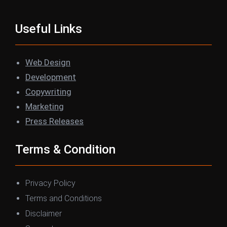
Useful Links
Web Design
Development
Copywriting
Marketing
Press Releases
Terms & Condition
Privacy Policy
Terms and Conditions
Disclaimer