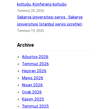
koltuğu, Konferans koltuğu
Temmuz 20, 2026
Sakarya üniversitesi servis , Sakarya
üniversitesi İstanbul servis ücretleri
Temmuz 19, 2026
Archive
Ağustos 2026
Temmuz 2026
Haziran 2026
Mayıs 2026
Nisan 2026
Ocak 2026
Kasım 2025
Temmuz 2025