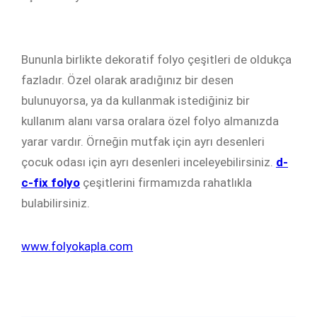
Bununla birlikte dekoratif folyo çeşitleri de oldukça
fazladır. Özel olarak aradığınız bir desen
bulunuyorsa, ya da kullanmak istediğiniz bir
kullanım alanı varsa oralara özel folyo almanızda
yarar vardır. Örneğin mutfak için ayrı desenleri
çocuk odası için ayrı desenleri inceleyebilirsiniz.
d-
c-fix folyo
çeşitlerini firmamızda rahatlıkla
bulabilirsiniz.
www.folyokapla.com