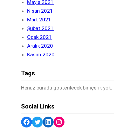
Mayıs 2021
Nisan 2021
Mart 2021
Şubat 2021
Ocak 2021
Aralık 2020
Kasım 2020
Tags
Henüz burada gösterilecek bir içerik yok.
Social Links
Facebook
Twitter
LinkedIn
Instagram