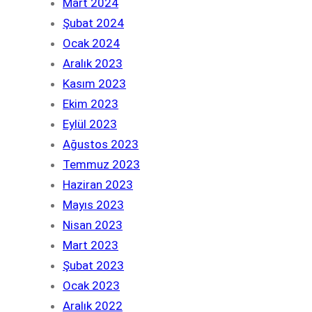
Mart 2024
Şubat 2024
Ocak 2024
Aralık 2023
Kasım 2023
Ekim 2023
Eylül 2023
Ağustos 2023
Temmuz 2023
Haziran 2023
Mayıs 2023
Nisan 2023
Mart 2023
Şubat 2023
Ocak 2023
Aralık 2022