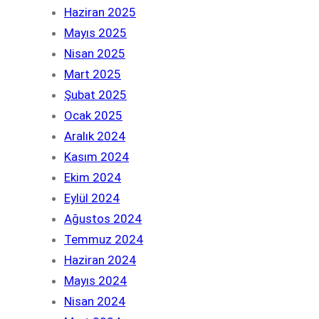
Haziran 2025
Mayıs 2025
Nisan 2025
Mart 2025
Şubat 2025
Ocak 2025
Aralık 2024
Kasım 2024
Ekim 2024
Eylül 2024
Ağustos 2024
Temmuz 2024
Haziran 2024
Mayıs 2024
Nisan 2024