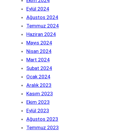
Ekim 2024
Eylül 2024
Ağustos 2024
Temmuz 2024
Haziran 2024
Mayıs 2024
Nisan 2024
Mart 2024
Şubat 2024
Ocak 2024
Aralık 2023
Kasım 2023
Ekim 2023
Eylül 2023
Ağustos 2023
Temmuz 2023