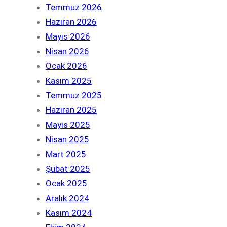
Temmuz 2026
Haziran 2026
Mayıs 2026
Nisan 2026
Ocak 2026
Kasım 2025
Temmuz 2025
Haziran 2025
Mayıs 2025
Nisan 2025
Mart 2025
Şubat 2025
Ocak 2025
Aralık 2024
Kasım 2024