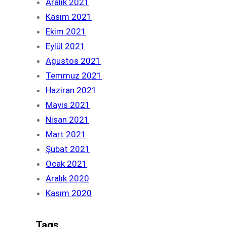
Aralık 2021
Kasım 2021
Ekim 2021
Eylül 2021
Ağustos 2021
Temmuz 2021
Haziran 2021
Mayıs 2021
Nisan 2021
Mart 2021
Şubat 2021
Ocak 2021
Aralık 2020
Kasım 2020
Tags