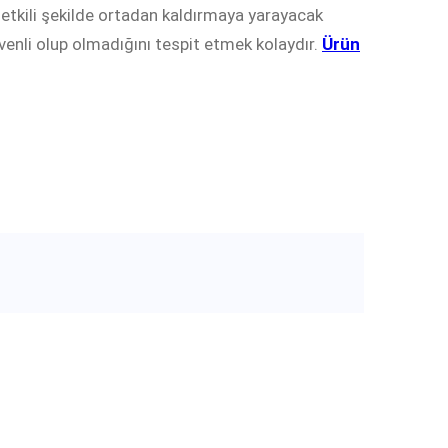
 etkili şekilde ortadan kaldırmaya yarayacak
venli olup olmadığını tespit etmek kolaydır.
Ürün