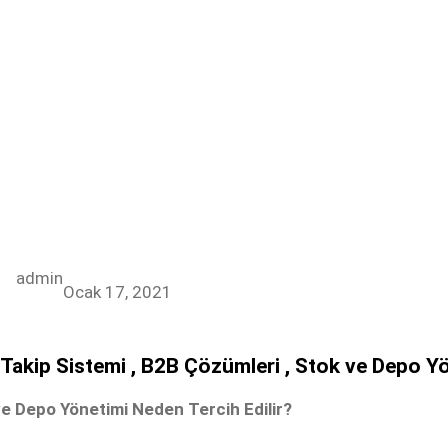
admin
Ocak 17, 2021
Takip Sistemi , B2B Çözümleri , Stok ve Depo Y
e Depo Yönetimi Neden Tercih Edilir?