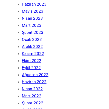
Haziran 2023
Mayıs 2023
Nisan 2023
Mart 2023
Şubat 2023
Ocak 2023
Aralık 2022
Kasım 2022
Ekim 2022
Eylül 2022
Ağustos 2022
Haziran 2022
Nisan 2022
Mart 2022
Şubat 2022