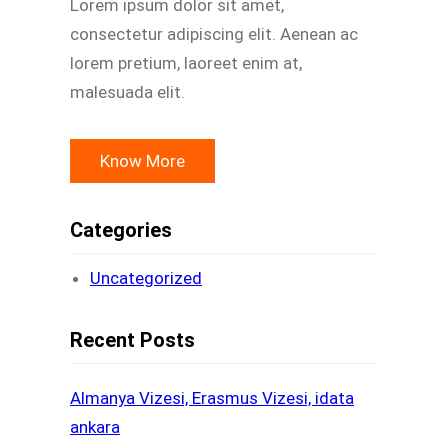
Lorem ipsum dolor sit amet,
consectetur adipiscing elit. Aenean ac
lorem pretium, laoreet enim at,
malesuada elit.
Know More
Categories
Uncategorized
Recent Posts
Almanya Vizesi, Erasmus Vizesi, idata
ankara