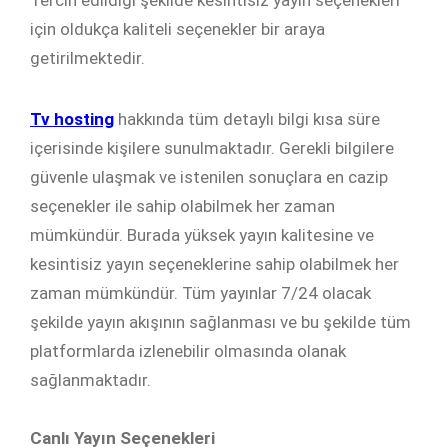
için oldukça kaliteli seçenekler bir araya
getirilmektedir.
Tv hosting
hakkında tüm detaylı bilgi kısa süre
içerisinde kişilere sunulmaktadır. Gerekli bilgilere
güvenle ulaşmak ve istenilen sonuçlara en cazip
seçenekler ile sahip olabilmek her zaman
mümkündür. Burada yüksek yayın kalitesine ve
kesintisiz yayın seçeneklerine sahip olabilmek her
zaman mümkündür. Tüm yayınlar 7/24 olacak
şekilde yayın akışının sağlanması ve bu şekilde tüm
platformlarda izlenebilir olmasında olanak
sağlanmaktadır.
Canlı Yayın Seçenekleri