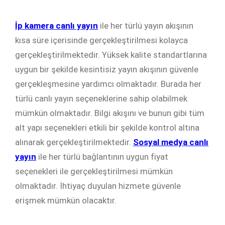
İp kamera canlı yayın
ile her türlü yayın akışının
kısa süre içerisinde gerçekleştirilmesi kolayca
gerçekleştirilmektedir. Yüksek kalite standartlarına
uygun bir şekilde kesintisiz yayın akışının güvenle
gerçekleşmesine yardımcı olmaktadır. Burada her
türlü canlı yayın seçeneklerine sahip olabilmek
mümkün olmaktadır. Bilgi akışını ve bunun gibi tüm
alt yapı seçenekleri etkili bir şekilde kontrol altına
alınarak gerçekleştirilmektedir.
Sosyal medya canlı
yayın
ile her türlü bağlantının uygun fiyat
seçenekleri ile gerçekleştirilmesi mümkün
olmaktadır. İhtiyaç duyulan hizmete güvenle
erişmek mümkün olacaktır.