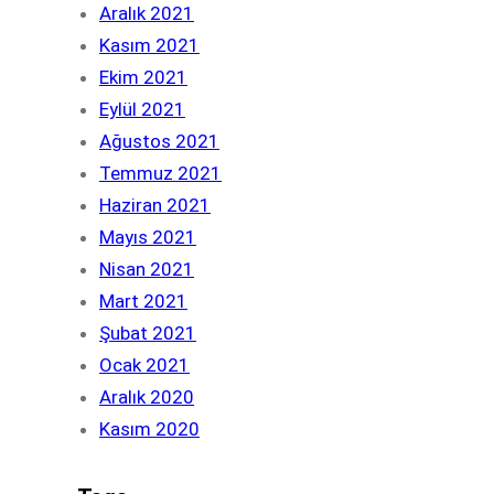
Aralık 2021
Kasım 2021
Ekim 2021
Eylül 2021
Ağustos 2021
Temmuz 2021
Haziran 2021
Mayıs 2021
Nisan 2021
Mart 2021
Şubat 2021
Ocak 2021
Aralık 2020
Kasım 2020