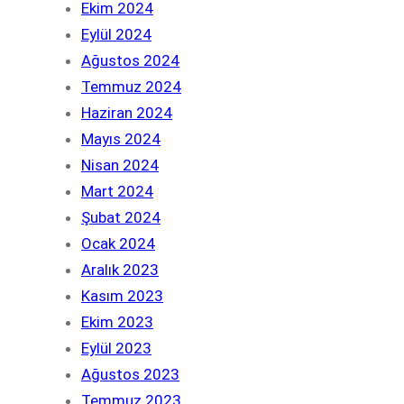
Ekim 2024
Eylül 2024
Ağustos 2024
Temmuz 2024
Haziran 2024
Mayıs 2024
Nisan 2024
Mart 2024
Şubat 2024
Ocak 2024
Aralık 2023
Kasım 2023
Ekim 2023
Eylül 2023
Ağustos 2023
Temmuz 2023