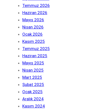
Temmuz 2026
Haziran 2026
Mayıs 2026
Nisan 2026
Ocak 2026
Kasım 2025
Temmuz 2025
Haziran 2025
Mayıs 2025
Nisan 2025
Mart 2025
Şubat 2025
Ocak 2025
Aralık 2024
Kasım 2024