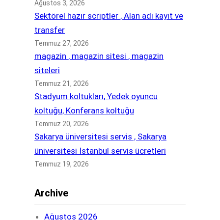
Ağustos 3, 2026
Sektörel hazır scriptler , Alan adı kayıt ve
transfer
Temmuz 27, 2026
magazin , magazin sitesi , magazin
siteleri
Temmuz 21, 2026
Stadyum koltukları, Yedek oyuncu
koltuğu, Konferans koltuğu
Temmuz 20, 2026
Sakarya üniversitesi servis , Sakarya
üniversitesi İstanbul servis ücretleri
Temmuz 19, 2026
Archive
Ağustos 2026