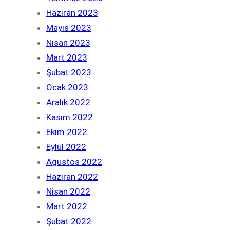
Haziran 2023
Mayıs 2023
Nisan 2023
Mart 2023
Şubat 2023
Ocak 2023
Aralık 2022
Kasım 2022
Ekim 2022
Eylül 2022
Ağustos 2022
Haziran 2022
Nisan 2022
Mart 2022
Şubat 2022