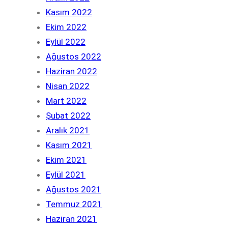
Kasım 2022
Ekim 2022
Eylül 2022
Ağustos 2022
Haziran 2022
Nisan 2022
Mart 2022
Şubat 2022
Aralık 2021
Kasım 2021
Ekim 2021
Eylül 2021
Ağustos 2021
Temmuz 2021
Haziran 2021