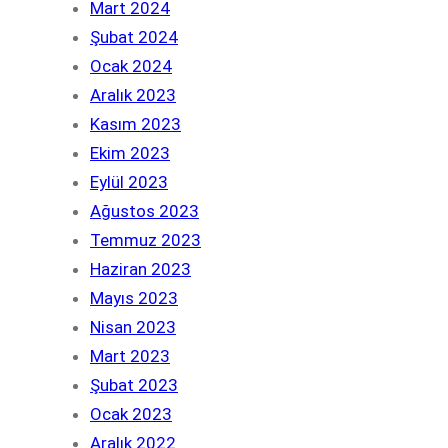
Mart 2024
Şubat 2024
Ocak 2024
Aralık 2023
Kasım 2023
Ekim 2023
Eylül 2023
Ağustos 2023
Temmuz 2023
Haziran 2023
Mayıs 2023
Nisan 2023
Mart 2023
Şubat 2023
Ocak 2023
Aralık 2022