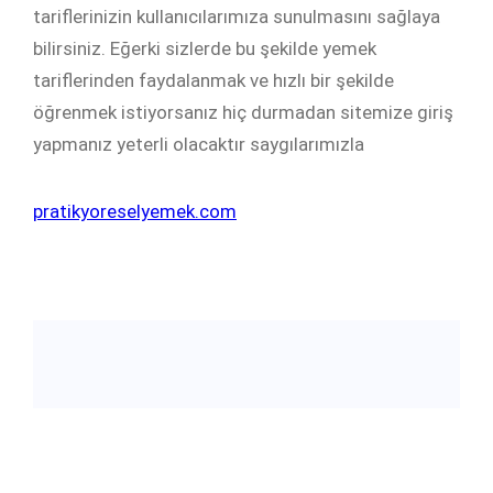
tariflerinizin kullanıcılarımıza sunulmasını sağlaya
bilirsiniz. Eğerki sizlerde bu şekilde yemek
tariflerinden faydalanmak ve hızlı bir şekilde
öğrenmek istiyorsanız hiç durmadan sitemize giriş
yapmanız yeterli olacaktır saygılarımızla
pratikyoreselyemek.com