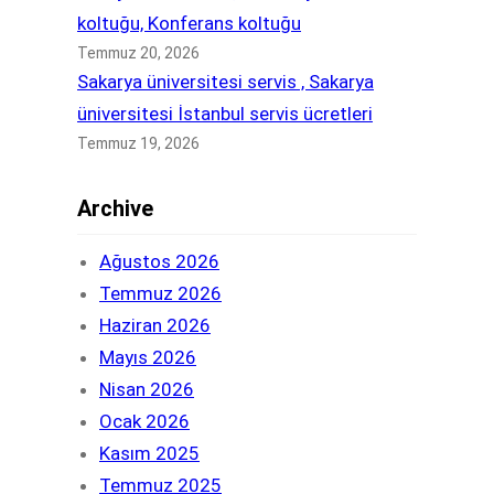
koltuğu, Konferans koltuğu
Temmuz 20, 2026
Sakarya üniversitesi servis , Sakarya
üniversitesi İstanbul servis ücretleri
Temmuz 19, 2026
Archive
Ağustos 2026
Temmuz 2026
Haziran 2026
Mayıs 2026
Nisan 2026
Ocak 2026
Kasım 2025
Temmuz 2025