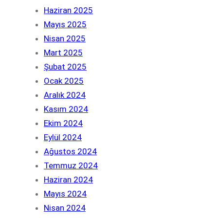
Haziran 2025
Mayıs 2025
Nisan 2025
Mart 2025
Şubat 2025
Ocak 2025
Aralık 2024
Kasım 2024
Ekim 2024
Eylül 2024
Ağustos 2024
Temmuz 2024
Haziran 2024
Mayıs 2024
Nisan 2024