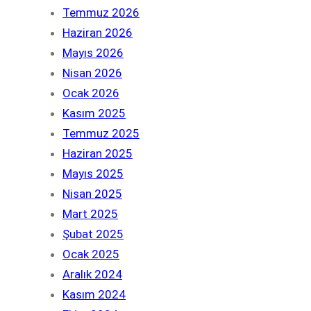
Temmuz 2026
Haziran 2026
Mayıs 2026
Nisan 2026
Ocak 2026
Kasım 2025
Temmuz 2025
Haziran 2025
Mayıs 2025
Nisan 2025
Mart 2025
Şubat 2025
Ocak 2025
Aralık 2024
Kasım 2024