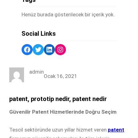
Henüz burada gösterilecek bir içerik yok.
Social Links
Facebook
Twitter
LinkedIn
Instagram
admin
Ocak 16, 2021
patent, prototip nedir, patent nedir
Güvenilir Patent Hizmetlerinde Doğru Seçim
Tescil sektöründe uzun yıllar hizmet veren
patent