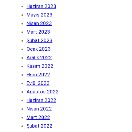
Haziran 2023
Mayıs 2023
Nisan 2023
Mart 2023
Şubat 2023
Ocak 2023
Aralık 2022
Kasım 2022
Ekim 2022
Eylül 2022
Ağustos 2022
Haziran 2022
Nisan 2022
Mart 2022
Şubat 2022