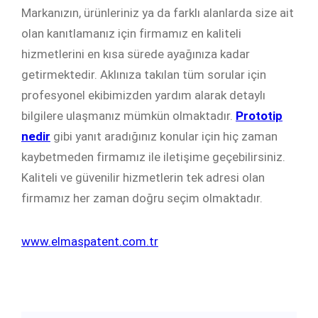
Markanızın, ürünleriniz ya da farklı alanlarda size ait
olan kanıtlamanız için firmamız en kaliteli
hizmetlerini en kısa sürede ayağınıza kadar
getirmektedir. Aklınıza takılan tüm sorular için
profesyonel ekibimizden yardım alarak detaylı
bilgilere ulaşmanız mümkün olmaktadır.
Prototip
nedir
gibi yanıt aradığınız konular için hiç zaman
kaybetmeden firmamız ile iletişime geçebilirsiniz.
Kaliteli ve güvenilir hizmetlerin tek adresi olan
firmamız her zaman doğru seçim olmaktadır.
www.elmaspatent.com.tr