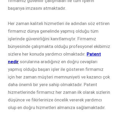
firmamız güvenilir çalışmaları ile tüm işlerin
başarıya imzasını atmaktadır.
Her zaman kaliteli hizmetleri ile adından söz ettiren
firmamız dünya genelinde yapmış olduğu tüm
işlerinde güvenirliğini kanıtlamıştır. Firmamız
bünyesinde çalışmakta olduğu profesyonel ekibimiz
sizlere her konuda yardımcı olmaktadır.
Patent
nedir
sorularına aradığınız en doğru cevapları
yapmış olduğu başarı işler ile gösteren firmamız
için her zaman müşteri memnuniyeti ve kazancı çok
daha önemli bir yere sahip olmaktadır. Patent
hizmetlerinde firmamız her zaman ilk olarak sizlerin
düşünce ve fikirlerinize öncelik vererek yardımcı
olup en doğru hizmetleri almanıza sağlamaktadır.