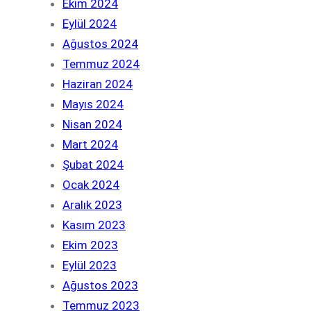
Ekim 2024
Eylül 2024
Ağustos 2024
Temmuz 2024
Haziran 2024
Mayıs 2024
Nisan 2024
Mart 2024
Şubat 2024
Ocak 2024
Aralık 2023
Kasım 2023
Ekim 2023
Eylül 2023
Ağustos 2023
Temmuz 2023