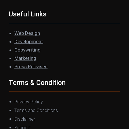
Useful Links
Web Design
Development
Copywriting
Marketing
Press Releases
Terms & Condition
Privacy Policy
Terms and Conditions
Disclaimer
Support