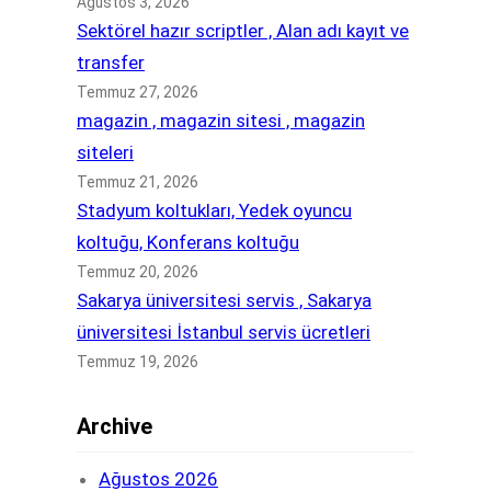
Ağustos 3, 2026
Sektörel hazır scriptler , Alan adı kayıt ve
transfer
Temmuz 27, 2026
magazin , magazin sitesi , magazin
siteleri
Temmuz 21, 2026
Stadyum koltukları, Yedek oyuncu
koltuğu, Konferans koltuğu
Temmuz 20, 2026
Sakarya üniversitesi servis , Sakarya
üniversitesi İstanbul servis ücretleri
Temmuz 19, 2026
Archive
Ağustos 2026