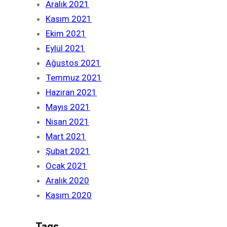
Aralık 2021
Kasım 2021
Ekim 2021
Eylül 2021
Ağustos 2021
Temmuz 2021
Haziran 2021
Mayıs 2021
Nisan 2021
Mart 2021
Şubat 2021
Ocak 2021
Aralık 2020
Kasım 2020
Tags