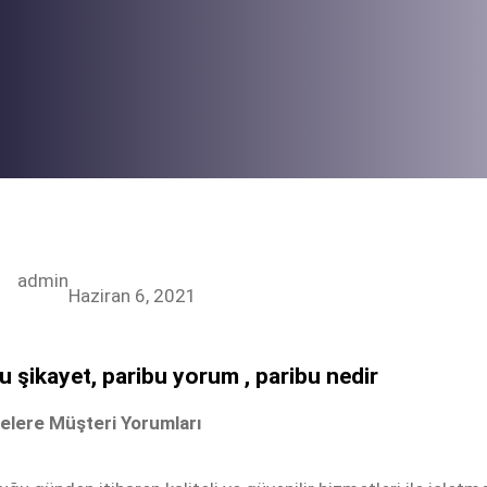
admin
Haziran 6, 2021
u şikayet, paribu yorum , paribu nedir
elere Müşteri Yorumları