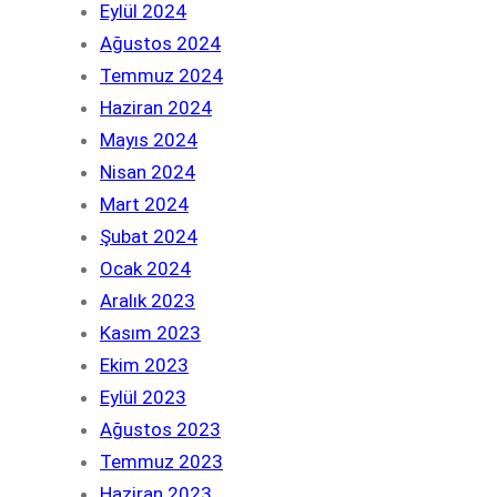
Eylül 2024
Ağustos 2024
Temmuz 2024
Haziran 2024
Mayıs 2024
Nisan 2024
Mart 2024
Şubat 2024
Ocak 2024
Aralık 2023
Kasım 2023
Ekim 2023
Eylül 2023
Ağustos 2023
Temmuz 2023
Haziran 2023