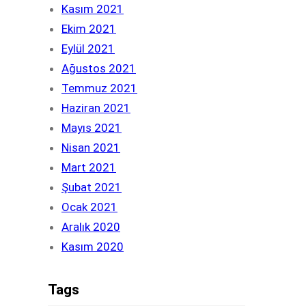
Kasım 2021
Ekim 2021
Eylül 2021
Ağustos 2021
Temmuz 2021
Haziran 2021
Mayıs 2021
Nisan 2021
Mart 2021
Şubat 2021
Ocak 2021
Aralık 2020
Kasım 2020
Tags