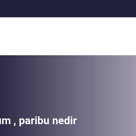
um , paribu nedir