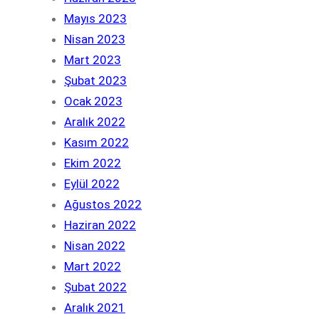
Mayıs 2023
Nisan 2023
Mart 2023
Şubat 2023
Ocak 2023
Aralık 2022
Kasım 2022
Ekim 2022
Eylül 2022
Ağustos 2022
Haziran 2022
Nisan 2022
Mart 2022
Şubat 2022
Aralık 2021