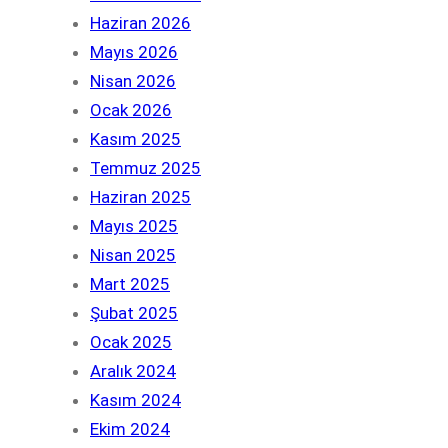
Haziran 2026
Mayıs 2026
Nisan 2026
Ocak 2026
Kasım 2025
Temmuz 2025
Haziran 2025
Mayıs 2025
Nisan 2025
Mart 2025
Şubat 2025
Ocak 2025
Aralık 2024
Kasım 2024
Ekim 2024