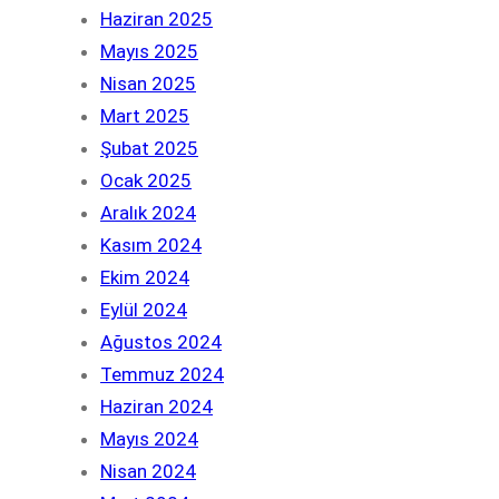
Haziran 2025
Mayıs 2025
Nisan 2025
Mart 2025
Şubat 2025
Ocak 2025
Aralık 2024
Kasım 2024
Ekim 2024
Eylül 2024
Ağustos 2024
Temmuz 2024
Haziran 2024
Mayıs 2024
Nisan 2024