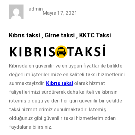
admin
Mayıs 17, 2021
Kıbrıs taksi , Girne taksi , KKTC Taksi
Kıbrısda en güvenilir ve en uygun fiyatlar ile birlikte
değerli müşterilerimize en kaliteli taksi hizmetlerini
sunmaktayizdir.
Kıbrıs taksi
olarak hizmet
faliyetlerimizi sürdürerek daha kaliteli ve kıbrısın
istemiş olduğu yerden her gün güvenilir bir şekilde
taksi hizmetlerimiz sunulmaktadir. İstemiş
olduğunuz gibi güvenilir taksi hizmetlerimizden
faydalana bilirsiniz.