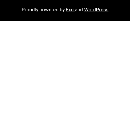
Proudly powered by
Exo
and
WordPress