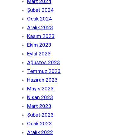
Mart 2024
Şubat 2024
Ocak 2024
Aralık 2023
Kasım 2023
Ekim 2023
Eylül 2023
Ağustos 2023
Temmuz 2023
Haziran 2023
Mayıs 2023
Nisan 2023
Mart 2023
Şubat 2023
Ocak 2023
Aralık 2022