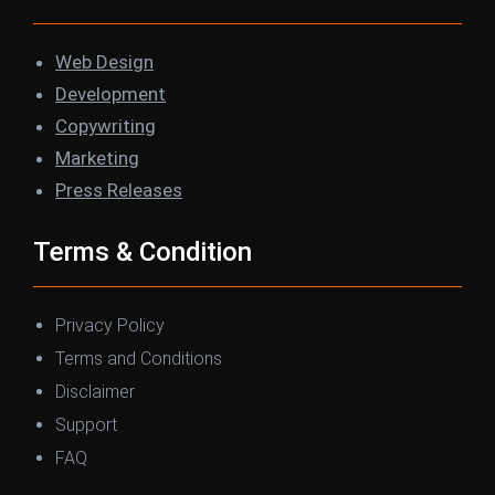
Web Design
Development
Copywriting
Marketing
Press Releases
Terms & Condition
Privacy Policy
Terms and Conditions
Disclaimer
Support
FAQ