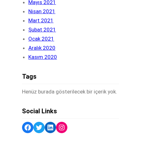
Mayıs 2021
Nisan 2021
Mart 2021
Şubat 2021
Ocak 2021
Aralık 2020
Kasım 2020
Tags
Henüz burada gösterilecek bir içerik yok.
Social Links
Facebook
Twitter
LinkedIn
Instagram