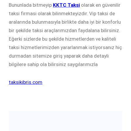
Bununlada bitmeyip
KKTC Taksi
olarak en güvenilir
taksi firmasi olarak bilinmekteyizdir. Vip taksi de
aralarında bulunmasıyla birlikte daha iyi bir konforlu
bir şekilde taksi araçlarımızdan faydalana bilirsiniz.
Eğerki sizlerde bu şekilde hizmetlerden ve kaliteli
taksi hizmetlerimizden yararlanmak istiyorsanız hiç
durmadan sitemize giriş yaparak daha detayli
bilgilere sahip ola bilirsiniz saygılarımızla
taksikibris.com