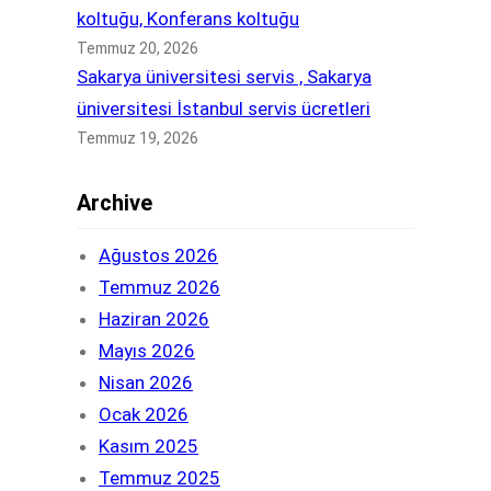
koltuğu, Konferans koltuğu
Temmuz 20, 2026
Sakarya üniversitesi servis , Sakarya
üniversitesi İstanbul servis ücretleri
Temmuz 19, 2026
Archive
Ağustos 2026
Temmuz 2026
Haziran 2026
Mayıs 2026
Nisan 2026
Ocak 2026
Kasım 2025
Temmuz 2025