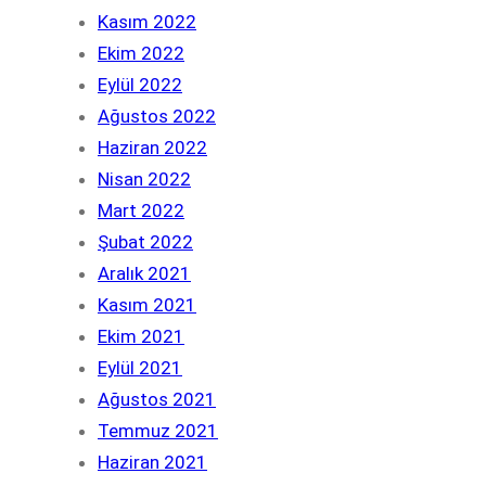
Kasım 2022
Ekim 2022
Eylül 2022
Ağustos 2022
Haziran 2022
Nisan 2022
Mart 2022
Şubat 2022
Aralık 2021
Kasım 2021
Ekim 2021
Eylül 2021
Ağustos 2021
Temmuz 2021
Haziran 2021