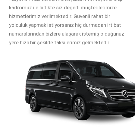
kadromuz ile birlikte siz değerli müşterilerimize
hizmetlerimiz verilmektedir. Güvenli rahat bir
yolculuk yapmak istiyorsanız hiç durmadan irtibat
numaralarından bizlere ulaşarak istemiş olduğunuz
yere hızlı bir şekilde taksilerimiz gelmektedir.