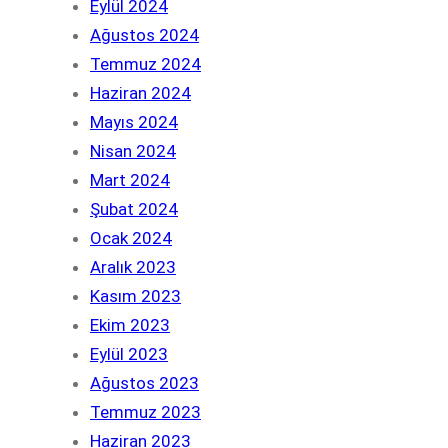
Eylül 2024
Ağustos 2024
Temmuz 2024
Haziran 2024
Mayıs 2024
Nisan 2024
Mart 2024
Şubat 2024
Ocak 2024
Aralık 2023
Kasım 2023
Ekim 2023
Eylül 2023
Ağustos 2023
Temmuz 2023
Haziran 2023