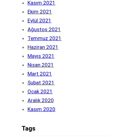
Kasım 2021
Ekim 2021
Eylül 2021
Ağustos 2021
Temmuz 2021
Haziran 2021
Mayıs 2021
Nisan 2021
Mart 2021
Şubat 2021
Ocak 2021
Aralık 2020
Kasım 2020
Tags