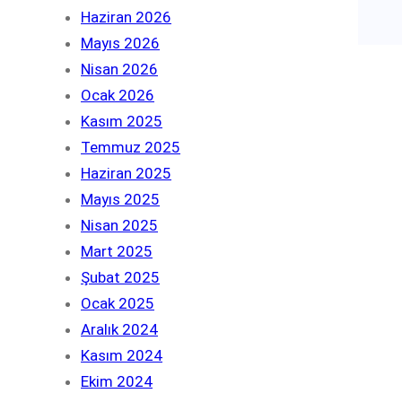
Haziran 2026
Mayıs 2026
Nisan 2026
Ocak 2026
Kasım 2025
Temmuz 2025
Haziran 2025
Mayıs 2025
Nisan 2025
Mart 2025
Şubat 2025
Ocak 2025
Aralık 2024
Kasım 2024
Ekim 2024