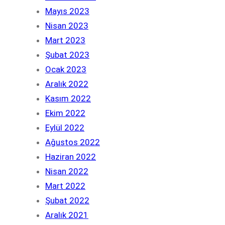
Mayıs 2023
Nisan 2023
Mart 2023
Şubat 2023
Ocak 2023
Aralık 2022
Kasım 2022
Ekim 2022
Eylül 2022
Ağustos 2022
Haziran 2022
Nisan 2022
Mart 2022
Şubat 2022
Aralık 2021