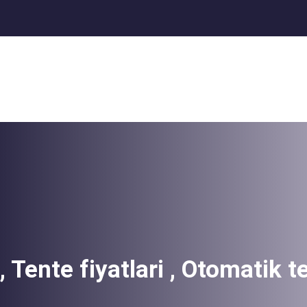
, Tente fiyatlari , Otomatik t