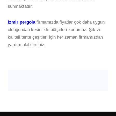
sunmaktadır.
İzmir pergola
firmamızda fiyatlar çok daha uygun
olduğundan kesinlikle bütçeleri zorlamaz. Şık ve
kaliteli tente çeşitleri için her zaman firmamızdan
yardım alabilirsiniz.