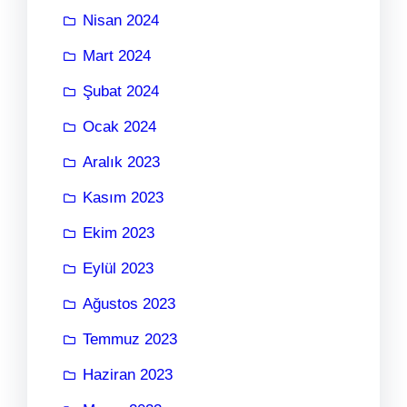
Nisan 2024
Mart 2024
Şubat 2024
Ocak 2024
Aralık 2023
Kasım 2023
Ekim 2023
Eylül 2023
Ağustos 2023
Temmuz 2023
Haziran 2023