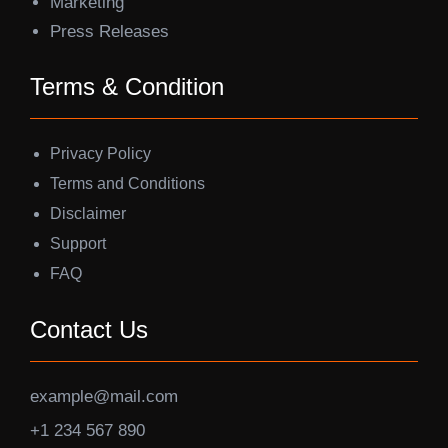
Marketing
Press Releases
Terms & Condition
Privacy Policy
Terms and Conditions
Disclaimer
Support
FAQ
Contact Us
example@mail.com
+1 234 567 890