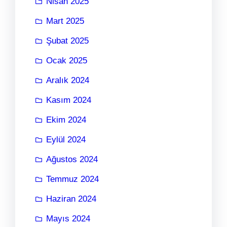
Nisan 2025
Mart 2025
Şubat 2025
Ocak 2025
Aralık 2024
Kasım 2024
Ekim 2024
Eylül 2024
Ağustos 2024
Temmuz 2024
Haziran 2024
Mayıs 2024