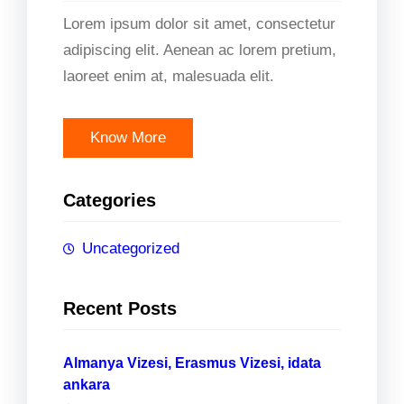
Lorem ipsum dolor sit amet, consectetur
adipiscing elit. Aenean ac lorem pretium,
laoreet enim at, malesuada elit.
Know More
Categories
Uncategorized
Recent Posts
Almanya Vizesi, Erasmus Vizesi, idata
ankara