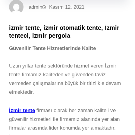
admin
Kasım 12, 2021
izmir tente, izmir otomatik tente, İzmir
tenteci, izmir pergola
Güvenilir Tente Hizmetlerinde Kalite
Uzun yıllar tente sektöründe hizmet veren İzmir
tente firmamız kaliteden ve güvenden taviz
vermeden çalışmalarına büyük bir titizlikle devam
etmektedir.
İzmir tente
firması olarak her zaman kaliteli ve
güvenilir hizmetleri ile firmamız alanında yer alan
firmalar arasında lider konumda yer almaktadır.