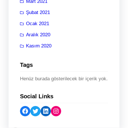
Mart 2021
Şubat 2021
Ocak 2021
Aralık 2020
Kasım 2020
Tags
Henüz burada gösterilecek bir içerik yok.
Social Links
Facebook
Twitter
LinkedIn
Instagram