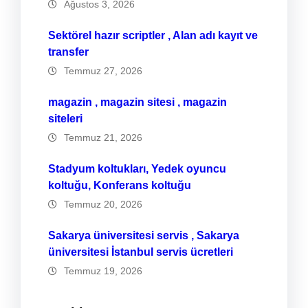
Ağustos 3, 2026
Sektörel hazır scriptler , Alan adı kayıt ve
transfer
Temmuz 27, 2026
magazin , magazin sitesi , magazin
siteleri
Temmuz 21, 2026
Stadyum koltukları, Yedek oyuncu
koltuğu, Konferans koltuğu
Temmuz 20, 2026
Sakarya üniversitesi servis , Sakarya
üniversitesi İstanbul servis ücretleri
Temmuz 19, 2026