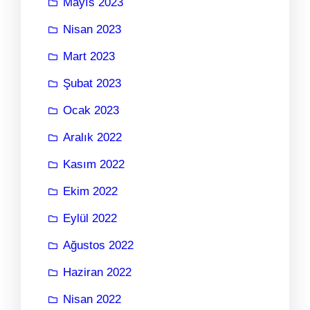
Mayıs 2023
Nisan 2023
Mart 2023
Şubat 2023
Ocak 2023
Aralık 2022
Kasım 2022
Ekim 2022
Eylül 2022
Ağustos 2022
Haziran 2022
Nisan 2022