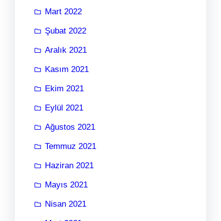
Mart 2022
Şubat 2022
Aralık 2021
Kasım 2021
Ekim 2021
Eylül 2021
Ağustos 2021
Temmuz 2021
Haziran 2021
Mayıs 2021
Nisan 2021