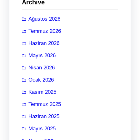
Archive
Ağustos 2026
Temmuz 2026
Haziran 2026
Mayıs 2026
Nisan 2026
Ocak 2026
Kasım 2025
Temmuz 2025
Haziran 2025
Mayıs 2025