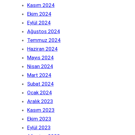
Kasım 2024
Ekim 2024
Eylül 2024
Ağustos 2024
Temmuz 2024
Haziran 2024
Mayıs 2024
Nisan 2024
Mart 2024
Şubat 2024
Ocak 2024
Aralık 2023
Kasım 2023
Ekim 2023
Eylül 2023