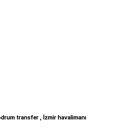
odrum transfer , İzmir havalimanı