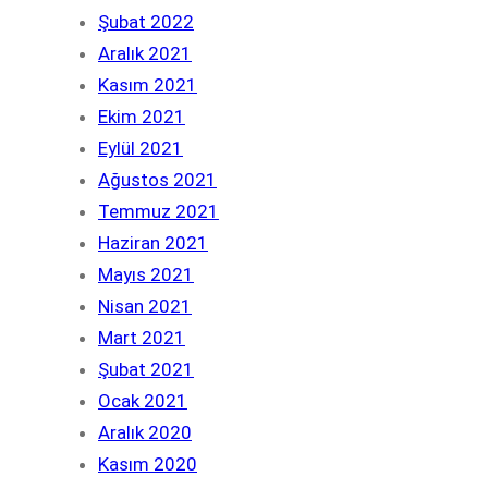
Şubat 2022
Aralık 2021
Kasım 2021
Ekim 2021
Eylül 2021
Ağustos 2021
Temmuz 2021
Haziran 2021
Mayıs 2021
Nisan 2021
Mart 2021
Şubat 2021
Ocak 2021
Aralık 2020
Kasım 2020