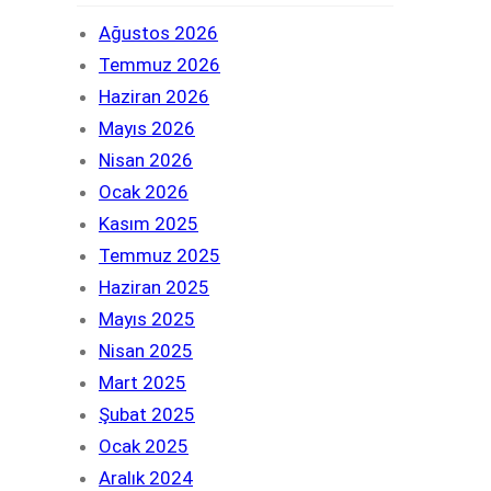
Ağustos 2026
Temmuz 2026
Haziran 2026
Mayıs 2026
Nisan 2026
Ocak 2026
Kasım 2025
Temmuz 2025
Haziran 2025
Mayıs 2025
Nisan 2025
Mart 2025
Şubat 2025
Ocak 2025
Aralık 2024