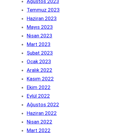
Ağustos 2023
Temmuz 2023
Haziran 2023
Mayıs 2023
Nisan 2023
Mart 2023
Şubat 2023
Ocak 2023
Aralık 2022
Kasım 2022
Ekim 2022
Eylül 2022
Ağustos 2022
Haziran 2022
Nisan 2022
Mart 2022