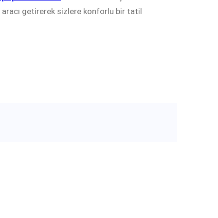
racı getirerek sizlere konforlu bir tatil