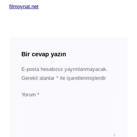
filmoynat.net
Bir cevap yazın
E-posta hesabınız yayımlanmayacak.
Gerekli alanlar
*
ile işaretlenmişlerdir
Yorum
*