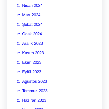
Nisan 2024
Mart 2024
Şubat 2024
Ocak 2024
Aralık 2023
Kasım 2023
Ekim 2023
Eylül 2023
Ağustos 2023
Temmuz 2023
Haziran 2023