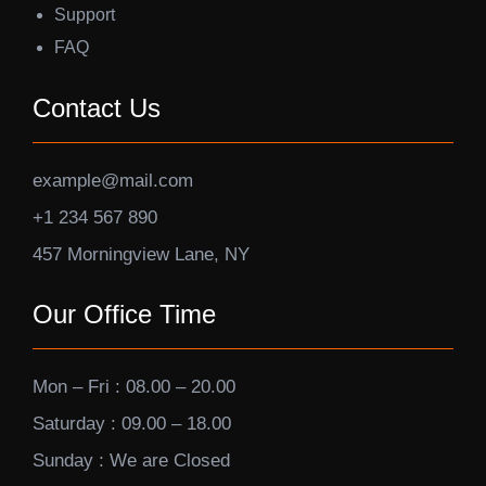
Support
FAQ
Contact Us
example@mail.com
+1 234 567 890
457 Morningview Lane, NY
Our Office Time
Mon – Fri : 08.00 – 20.00
Saturday : 09.00 – 18.00
Sunday : We are Closed