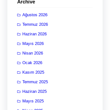
Archive
Ağustos 2026
Temmuz 2026
Haziran 2026
Mayıs 2026
Nisan 2026
Ocak 2026
Kasım 2025
Temmuz 2025
Haziran 2025
Mayıs 2025