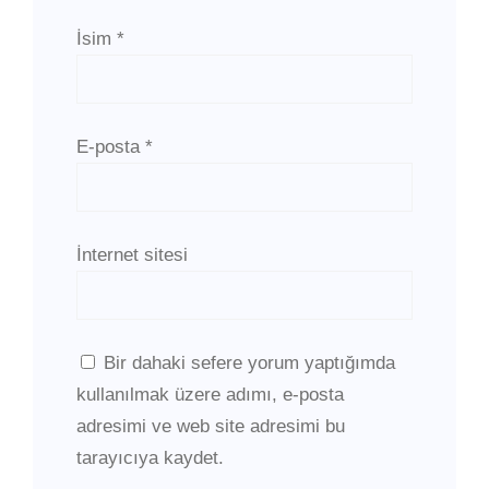
İsim
*
E-posta
*
İnternet sitesi
Bir dahaki sefere yorum yaptığımda
kullanılmak üzere adımı, e-posta
adresimi ve web site adresimi bu
tarayıcıya kaydet.