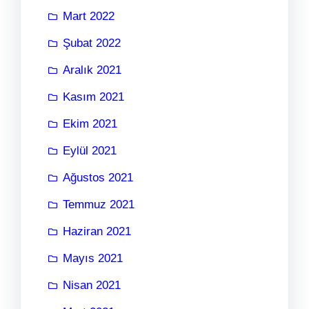
Mart 2022
Şubat 2022
Aralık 2021
Kasım 2021
Ekim 2021
Eylül 2021
Ağustos 2021
Temmuz 2021
Haziran 2021
Mayıs 2021
Nisan 2021