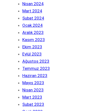
Nisan 2024
Mart 2024
Şubat 2024
Ocak 2024
Aralık 2023
Kasım 2023
Ekim 2023
Eylül 2023
Ağustos 2023
Temmuz 2023
Haziran 2023
Mayıs 2023
Nisan 2023
Mart 2023
Şubat 2023