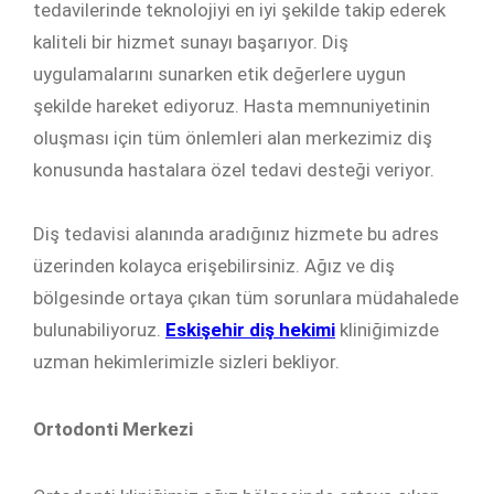
tedavilerinde teknolojiyi en iyi şekilde takip ederek
kaliteli bir hizmet sunayı başarıyor. Diş
uygulamalarını sunarken etik değerlere uygun
şekilde hareket ediyoruz. Hasta memnuniyetinin
oluşması için tüm önlemleri alan merkezimiz diş
konusunda hastalara özel tedavi desteği veriyor.
Diş tedavisi alanında aradığınız hizmete bu adres
üzerinden kolayca erişebilirsiniz. Ağız ve diş
bölgesinde ortaya çıkan tüm sorunlara müdahalede
bulunabiliyoruz.
Eskişehir diş hekimi
kliniğimizde
uzman hekimlerimizle sizleri bekliyor.
Ortodonti Merkezi