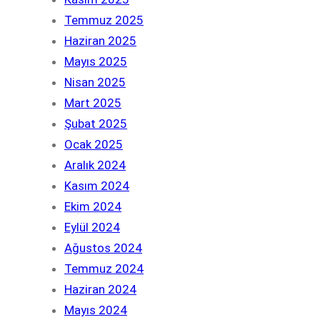
Temmuz 2025
Haziran 2025
Mayıs 2025
Nisan 2025
Mart 2025
Şubat 2025
Ocak 2025
Aralık 2024
Kasım 2024
Ekim 2024
Eylül 2024
Ağustos 2024
Temmuz 2024
Haziran 2024
Mayıs 2024