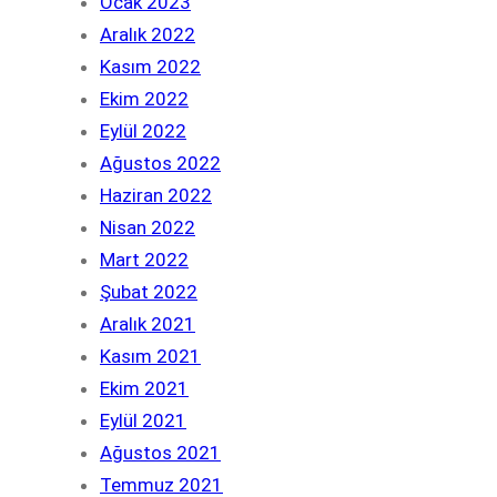
Ocak 2023
Aralık 2022
Kasım 2022
Ekim 2022
Eylül 2022
Ağustos 2022
Haziran 2022
Nisan 2022
Mart 2022
Şubat 2022
Aralık 2021
Kasım 2021
Ekim 2021
Eylül 2021
Ağustos 2021
Temmuz 2021