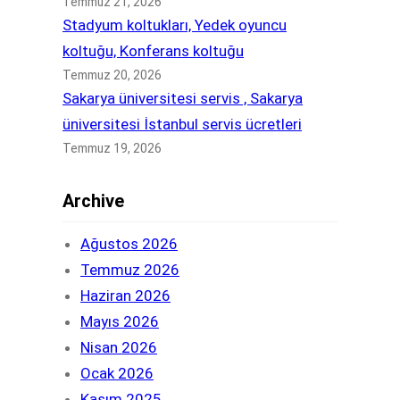
Temmuz 21, 2026
Stadyum koltukları, Yedek oyuncu
koltuğu, Konferans koltuğu
Temmuz 20, 2026
Sakarya üniversitesi servis , Sakarya
üniversitesi İstanbul servis ücretleri
Temmuz 19, 2026
Archive
Ağustos 2026
Temmuz 2026
Haziran 2026
Mayıs 2026
Nisan 2026
Ocak 2026
Kasım 2025