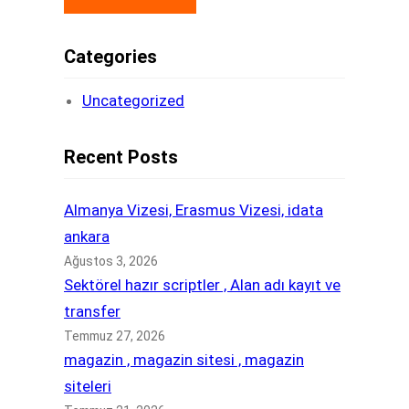
Categories
Uncategorized
Recent Posts
Almanya Vizesi, Erasmus Vizesi, idata
ankara
Ağustos 3, 2026
Sektörel hazır scriptler , Alan adı kayıt ve
transfer
Temmuz 27, 2026
magazin , magazin sitesi , magazin
siteleri