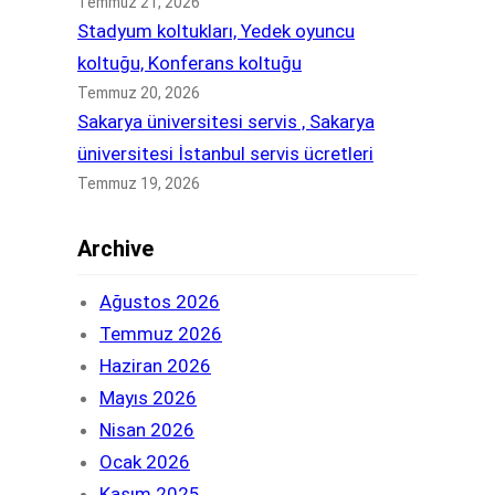
Temmuz 21, 2026
Stadyum koltukları, Yedek oyuncu
koltuğu, Konferans koltuğu
Temmuz 20, 2026
Sakarya üniversitesi servis , Sakarya
üniversitesi İstanbul servis ücretleri
Temmuz 19, 2026
Archive
Ağustos 2026
Temmuz 2026
Haziran 2026
Mayıs 2026
Nisan 2026
Ocak 2026
Kasım 2025