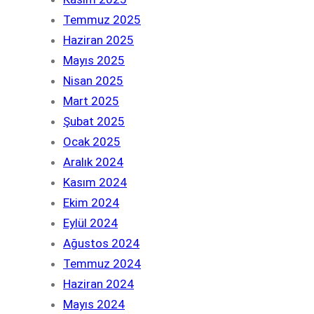
Temmuz 2025
Haziran 2025
Mayıs 2025
Nisan 2025
Mart 2025
Şubat 2025
Ocak 2025
Aralık 2024
Kasım 2024
Ekim 2024
Eylül 2024
Ağustos 2024
Temmuz 2024
Haziran 2024
Mayıs 2024