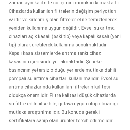
zaman aynı kalitede su içimini mümkün kılmaktadır.
Cihazlarda kullanılan filtrelerin değişim periyotları
vardır ve kirlenmiş olan filtreler el ile temizlenerek
yeniden kullanıma uygun değildir. Evsel su arıtma
cihazları açık kasalı (eski tip) veya kapalı kasalı (yeni
tip) olarak üretilerek kullanıma sunulmaktadır.
Kapalı kasa sistemlerde arıtma tankı cihaz
kasasının içerisinde yer almaktadır. Şebeke
basıncının yetersiz olduğu yerlerde mutlaka dahili
pompalı su artıma cihazları kullanılmalıdır. Evsel su
arıtma cihazlarında kullanılan filtrelerin kalitesi
oldukça önemlidir. Filtre kalitesi düşük cihazlarda
su filtre edilebilse bile, gıdaya uygun olup olmadığı
mutlaka araştırılmalıdır. Bu konuda gerekli
sertifikalara sahip olan ürünler tercih edilmelidir.