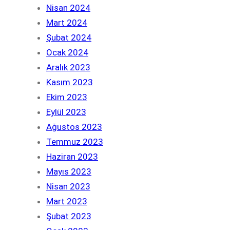
Nisan 2024
Mart 2024
Şubat 2024
Ocak 2024
Aralık 2023
Kasım 2023
Ekim 2023
Eylül 2023
Ağustos 2023
Temmuz 2023
Haziran 2023
Mayıs 2023
Nisan 2023
Mart 2023
Şubat 2023