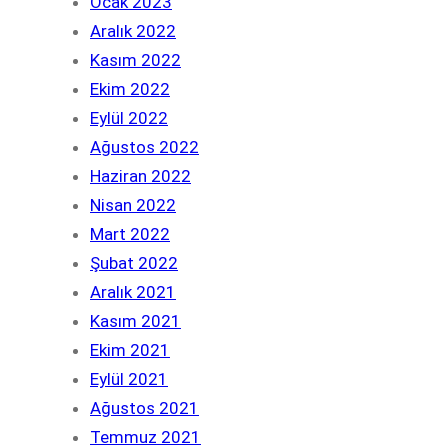
Ocak 2023
Aralık 2022
Kasım 2022
Ekim 2022
Eylül 2022
Ağustos 2022
Haziran 2022
Nisan 2022
Mart 2022
Şubat 2022
Aralık 2021
Kasım 2021
Ekim 2021
Eylül 2021
Ağustos 2021
Temmuz 2021