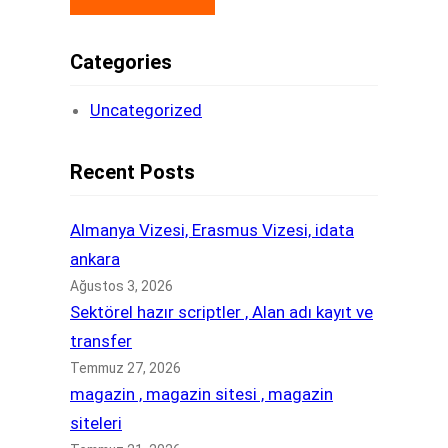
Categories
Uncategorized
Recent Posts
Almanya Vizesi, Erasmus Vizesi, idata
ankara
Ağustos 3, 2026
Sektörel hazır scriptler , Alan adı kayıt ve
transfer
Temmuz 27, 2026
magazin , magazin sitesi , magazin
siteleri