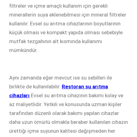
filtreler ve içme amaçlı kullanım için gerekli
minerallerin suya eklenebilmesi için mineral filtreler
kullanılır. Evsel su arıtma cihazlarının boyutlarının
küçük olması ve kompakt yapıda olması sebebiyle
mutfak tezgahının alt kısmında kullanımı
mümkündür.
Aynı zamanda eğer mevcut ise su sebilleri ile
birlikte de kullanılabilir.
Restoran su arıtma
cihazları
Evsel su arıtma cihazının bakımı kolay ve
az maliyetlidir. Yetkili ve konusunda uzman kişiler
tarafından düzenli olarak bakımı yapılan cihazlar
daha uzun ömürlü olmakla beraber kullanılan cihazın
ürettiği içme suyunun kalitesi değişmeden her