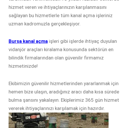
hizmet veren ve ihtiyaçlarınızın karşılanmasını
sağlayan bu hizmetlerle tüm kanal açma işleriniz
uzman kadromuzla gerçekleşiyor.
Bursa kanal açma
işleri gibi işlerde ihtiyaç duyulan
vidanjör araçları kiralama konusunda sektörün en
bilindik firmalarından olan güvenilir firmamız
hizmetinizde!
Ekibimizin güvenilir hizmetlerinden yararlanmak için
hemen bize ulaşın, aradığınız aracı daha kısa sürede
bulma şansını yakalayın. Ekiplerimiz 365 gün hizmet
vererek ihtiyaçlarınızı karşılamak için hazırdır.