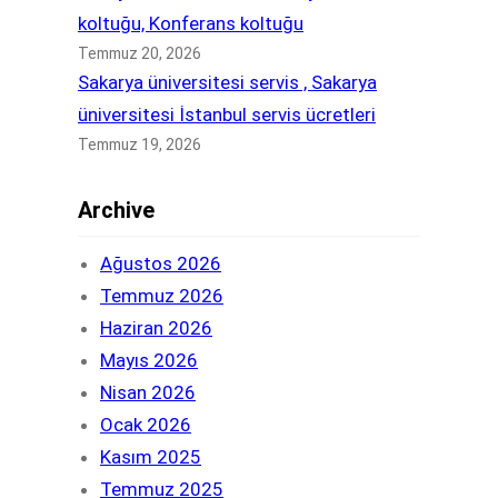
koltuğu, Konferans koltuğu
Temmuz 20, 2026
Sakarya üniversitesi servis , Sakarya
üniversitesi İstanbul servis ücretleri
Temmuz 19, 2026
Archive
Ağustos 2026
Temmuz 2026
Haziran 2026
Mayıs 2026
Nisan 2026
Ocak 2026
Kasım 2025
Temmuz 2025