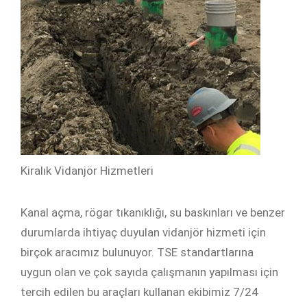
Kiralık Vidanjör Hizmetleri
Kanal açma, rögar tıkanıklığı, su baskınları ve benzer
durumlarda ihtiyaç duyulan vidanjör hizmeti için
birçok aracımız bulunuyor. TSE standartlarına
uygun olan ve çok sayıda çalışmanın yapılması için
tercih edilen bu araçları kullanan ekibimiz 7/24