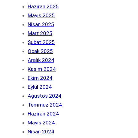
Haziran 2025
Mayıs 2025
Nisan 2025
Mart 2025
Şubat 2025
Ocak 2025
Aralık 2024
Kasım 2024
Ekim 2024
Eylül 2024
Ağustos 2024
Temmuz 2024
Haziran 2024
Mayıs 2024
Nisan 2024