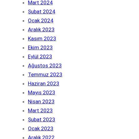
Mart 2024
Şubat 2024
Ocak 2024
Aralık 2023
Kasım 2023
Ekim 2023
Eylül 2023
Ağustos 2023
Temmuz 2023
Haziran 2023
Mayıs 2023
Nisan 2023
Mart 2023
Şubat 2023
Ocak 2023
Aralık 2022