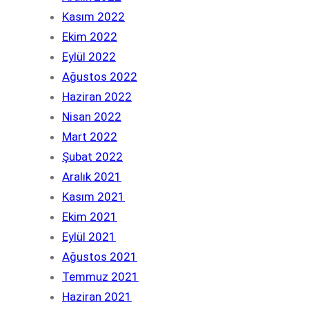
Kasım 2022
Ekim 2022
Eylül 2022
Ağustos 2022
Haziran 2022
Nisan 2022
Mart 2022
Şubat 2022
Aralık 2021
Kasım 2021
Ekim 2021
Eylül 2021
Ağustos 2021
Temmuz 2021
Haziran 2021