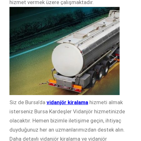
hizmet vermek üzere çalışmaktadır.
Siz de Bursa’da
vidanjör kiralama
hizmeti almak
isterseniz Bursa Kardeşler Vidanjör hizmetinizde
olacaktır. Hemen bizimle iletişime geçin, ihtiyaç
duyduğunuz her an uzmanlarımızdan destek alın.
Daha detaylı vidanjör kiralama ve vidanjör