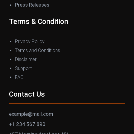
Press Releases
Terms & Condition
Privacy Policy
Terms and Conditions
Disclaimer
Support
FAQ
Contact Us
example@mail.com
+1 234 567 890