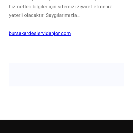
hizmetleri bilgiler için sitemizi ziyaret etmeniz
yeterli olacaktır. Saygılarımızla…
bursakardeslervidanjor.com