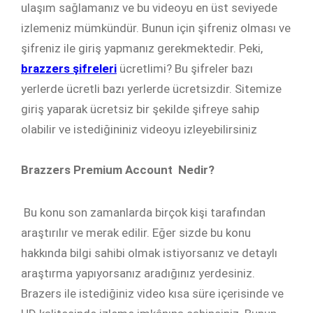
ulaşım sağlamanız ve bu videoyu en üst seviyede
izlemeniz mümkündür. Bunun için şifreniz olması ve
şifreniz ile giriş yapmanız gerekmektedir. Peki,
brazzers şifreleri
ücretlimi? Bu şifreler bazı
yerlerde ücretli bazı yerlerde ücretsizdir. Sitemize
giriş yaparak ücretsiz bir şekilde şifreye sahip
olabilir ve istediğininiz videoyu izleyebilirsiniz
Brazzers Premium Account Nedir?
Bu konu son zamanlarda birçok kişi tarafından
araştırılır ve merak edilir. Eğer sizde bu konu
hakkında bilgi sahibi olmak istiyorsanız ve detaylı
araştırma yapıyorsanız aradığınız yerdesiniz.
Brazers ile istediğiniz video kısa süre içerisinde ve