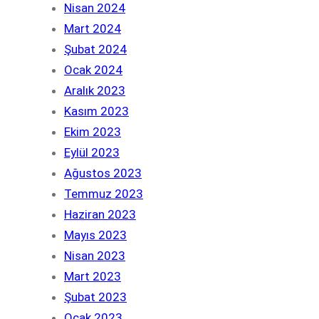
Nisan 2024
Mart 2024
Şubat 2024
Ocak 2024
Aralık 2023
Kasım 2023
Ekim 2023
Eylül 2023
Ağustos 2023
Temmuz 2023
Haziran 2023
Mayıs 2023
Nisan 2023
Mart 2023
Şubat 2023
Ocak 2023