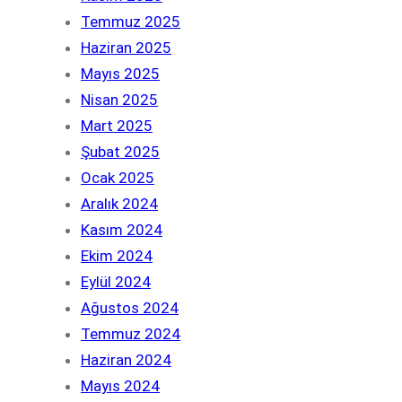
Temmuz 2025
Haziran 2025
Mayıs 2025
Nisan 2025
Mart 2025
Şubat 2025
Ocak 2025
Aralık 2024
Kasım 2024
Ekim 2024
Eylül 2024
Ağustos 2024
Temmuz 2024
Haziran 2024
Mayıs 2024