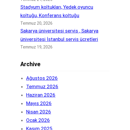
Stadyum koltukları, Yedek oyuncu
koltuğu, Konferans koltuğu
Temmuz 20, 2026
Sakarya üniversitesi servis , Sakarya
üniversitesi İstanbul servis ücretleri
Temmuz 19, 2026
Archive
Ağustos 2026
Temmuz 2026
Haziran 2026
Mayıs 2026
Nisan 2026
Ocak 2026
Kasım 2025