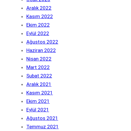
Aralık 2022
Kasım 2022
Ekim 2022
Eylül 2022
Ağustos 2022
Haziran 2022
Nisan 2022
Mart 2022
Şubat 2022
Aralık 2021
Kasım 2021
Ekim 2021
Eylül 2021
Ağustos 2021
Temmuz 2021