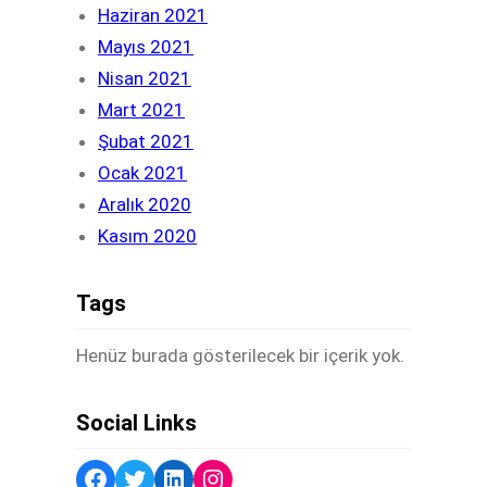
Haziran 2021
Mayıs 2021
Nisan 2021
Mart 2021
Şubat 2021
Ocak 2021
Aralık 2020
Kasım 2020
Tags
Henüz burada gösterilecek bir içerik yok.
Social Links
Facebook
Twitter
LinkedIn
Instagram