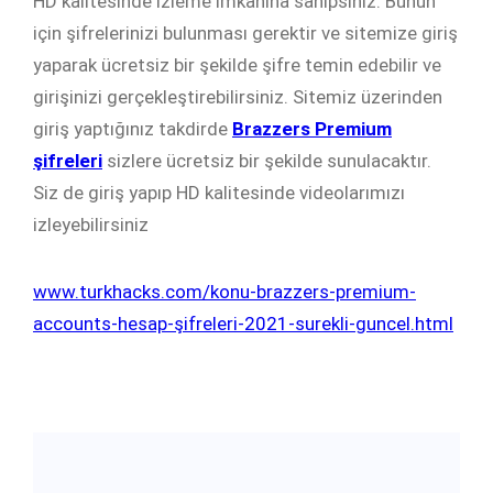
HD kalitesinde izleme imkânına sahipsiniz. Bunun
için şifrelerinizi bulunması gerektir ve sitemize giriş
yaparak ücretsiz bir şekilde şifre temin edebilir ve
girişinizi gerçekleştirebilirsiniz. Sitemiz üzerinden
giriş yaptığınız takdirde
Brazzers Premium
şifreleri
sizlere ücretsiz bir şekilde sunulacaktır.
Siz de giriş yapıp HD kalitesinde videolarımızı
izleyebilirsiniz
www.turkhacks.com/konu-brazzers-premium-
accounts-hesap-şifreleri-2021-surekli-guncel.html