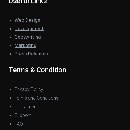
Useful Links
Web Design
Development
Copywriting
Marketing
Press Releases
Terms & Condition
Privacy Policy
Terms and Conditions
Disclaimer
Support
FAQ