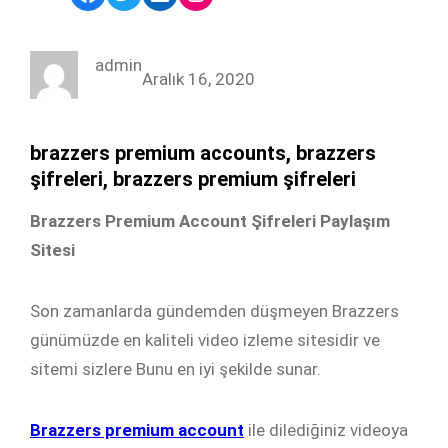
admin
Aralık 16, 2020
brazzers premium accounts, brazzers
şifreleri, brazzers premium şifreleri
Brazzers Premium Account Şifreleri Paylaşım
Sitesi
Son zamanlarda gündemden düşmeyen Brazzers
günümüzde en kaliteli video izleme sitesidir ve
sitemi sizlere Bunu en iyi şekilde sunar.
Brazzers premium account
ile dilediğiniz videoya