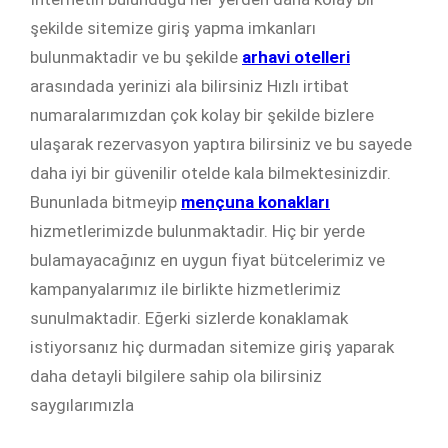
şekilde sitemize giriş yapma imkanları
bulunmaktadir ve bu şekilde
arhavi otelleri
arasındada yerinizi ala bilirsiniz Hızlı irtibat
numaralarımızdan çok kolay bir şekilde bizlere
ulaşarak rezervasyon yaptıra bilirsiniz ve bu sayede
daha iyi bir güvenilir otelde kala bilmektesinizdir.
Bununlada bitmeyip
mençuna konakları
hizmetlerimizde bulunmaktadir. Hiç bir yerde
bulamayacağınız en uygun fiyat bütcelerimiz ve
kampanyalarımız ile birlikte hizmetlerimiz
sunulmaktadir. Eğerki sizlerde konaklamak
istiyorsanız hiç durmadan sitemize giriş yaparak
daha detayli bilgilere sahip ola bilirsiniz
saygılarımızla