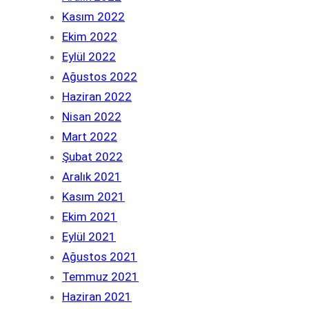
Kasım 2022
Ekim 2022
Eylül 2022
Ağustos 2022
Haziran 2022
Nisan 2022
Mart 2022
Şubat 2022
Aralık 2021
Kasım 2021
Ekim 2021
Eylül 2021
Ağustos 2021
Temmuz 2021
Haziran 2021