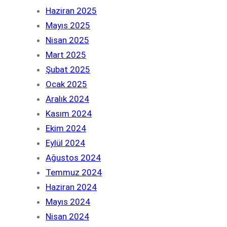
Haziran 2025
Mayıs 2025
Nisan 2025
Mart 2025
Şubat 2025
Ocak 2025
Aralık 2024
Kasım 2024
Ekim 2024
Eylül 2024
Ağustos 2024
Temmuz 2024
Haziran 2024
Mayıs 2024
Nisan 2024