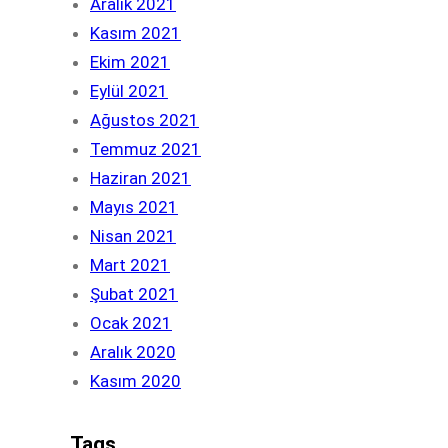
Aralık 2021
Kasım 2021
Ekim 2021
Eylül 2021
Ağustos 2021
Temmuz 2021
Haziran 2021
Mayıs 2021
Nisan 2021
Mart 2021
Şubat 2021
Ocak 2021
Aralık 2020
Kasım 2020
Tags