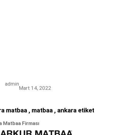
admin
Mart 14, 2022
a matbaa , matbaa , ankara etiket
a Matbaa Firması