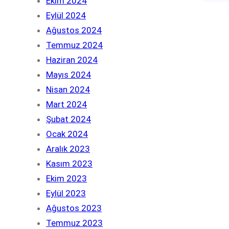
Ekim 2024
Eylül 2024
Ağustos 2024
Temmuz 2024
Haziran 2024
Mayıs 2024
Nisan 2024
Mart 2024
Şubat 2024
Ocak 2024
Aralık 2023
Kasım 2023
Ekim 2023
Eylül 2023
Ağustos 2023
Temmuz 2023