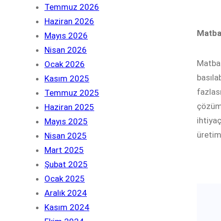
Temmuz 2026
Haziran 2026
Matba
Mayıs 2026
Nisan 2026
Matbaa
Ocak 2026
basıla
Kasım 2025
fazlas
Temmuz 2025
çözüml
Haziran 2025
ihtiya
Mayıs 2025
üretim
Nisan 2025
Mart 2025
Şubat 2025
Ocak 2025
Aralık 2024
Kasım 2024