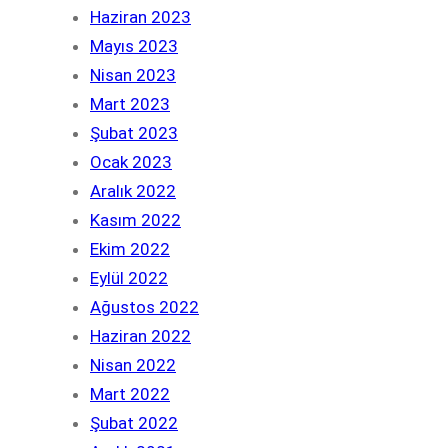
Haziran 2023
Mayıs 2023
Nisan 2023
Mart 2023
Şubat 2023
Ocak 2023
Aralık 2022
Kasım 2022
Ekim 2022
Eylül 2022
Ağustos 2022
Haziran 2022
Nisan 2022
Mart 2022
Şubat 2022