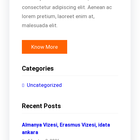
consectetur adipiscing elit. Aenean ac
lorem pretium, laoreet enim at,
malesuada elit.
Know More
Categories
Uncategorized
Recent Posts
Almanya Vizesi, Erasmus Vizesi, idata
ankara