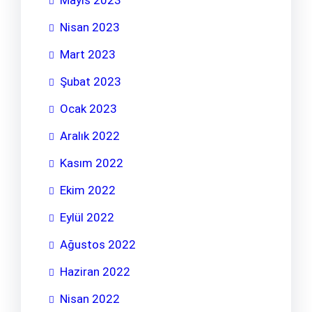
Mayıs 2023
Nisan 2023
Mart 2023
Şubat 2023
Ocak 2023
Aralık 2022
Kasım 2022
Ekim 2022
Eylül 2022
Ağustos 2022
Haziran 2022
Nisan 2022