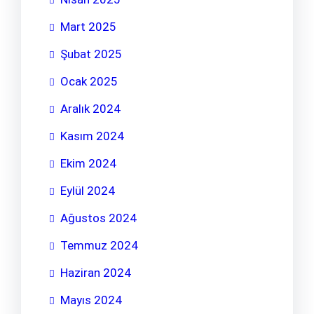
Mart 2025
Şubat 2025
Ocak 2025
Aralık 2024
Kasım 2024
Ekim 2024
Eylül 2024
Ağustos 2024
Temmuz 2024
Haziran 2024
Mayıs 2024