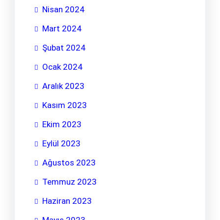
Nisan 2024
Mart 2024
Şubat 2024
Ocak 2024
Aralık 2023
Kasım 2023
Ekim 2023
Eylül 2023
Ağustos 2023
Temmuz 2023
Haziran 2023