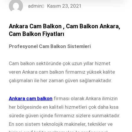
admin
Kasım 23, 2021
Ankara Cam Balkon , Cam Balkon Ankara,
Cam Balkon Fiyatları
Profesyonel Cam Balkon Sistemleri
Cam balkon sektöründe çok uzun yıllar hizmet
veren Ankara cam balkon firmamız yüksek kalite
çalışmaları ile her zaman güven sağlamaktadır.
Ankara cam balkon
firması olarak Ankara ilimizin
her bölgesinde en kaliteli hizmetleri çok daha kısa
sürede güven içinde firmamız sizlere sunmaktadır.
En son sistem teknolojik makineler, teknikler ve