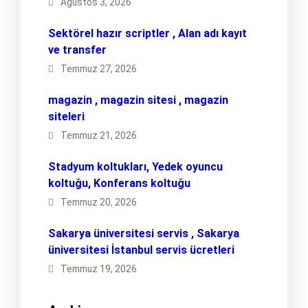
Ağustos 3, 2026
Sektörel hazır scriptler , Alan adı kayıt
ve transfer
Temmuz 27, 2026
magazin , magazin sitesi , magazin
siteleri
Temmuz 21, 2026
Stadyum koltukları, Yedek oyuncu
koltuğu, Konferans koltuğu
Temmuz 20, 2026
Sakarya üniversitesi servis , Sakarya
üniversitesi İstanbul servis ücretleri
Temmuz 19, 2026