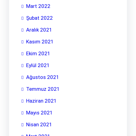
Mart 2022
Şubat 2022
Aralık 2021
Kasım 2021
Ekim 2021
Eylül 2021
Ağustos 2021
Temmuz 2021
Haziran 2021
Mayıs 2021
Nisan 2021