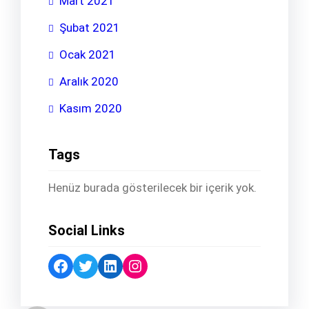
Mart 2021
Şubat 2021
Ocak 2021
Aralık 2020
Kasım 2020
Tags
Henüz burada gösterilecek bir içerik yok.
Social Links
Facebook
Twitter
LinkedIn
Instagram