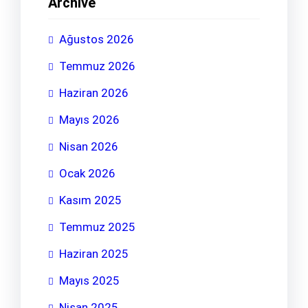
Archive
Ağustos 2026
Temmuz 2026
Haziran 2026
Mayıs 2026
Nisan 2026
Ocak 2026
Kasım 2025
Temmuz 2025
Haziran 2025
Mayıs 2025
Nisan 2025