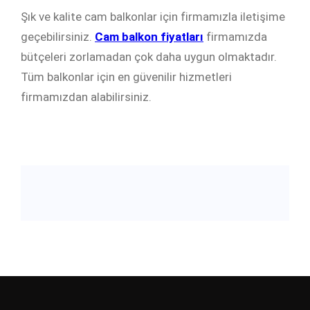
Şık ve kalite cam balkonlar için firmamızla iletişime
geçebilirsiniz.
Cam balkon fiyatları
firmamızda
bütçeleri zorlamadan çok daha uygun olmaktadır.
Tüm balkonlar için en güvenilir hizmetleri
firmamızdan alabilirsiniz.