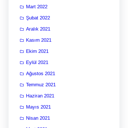
Mart 2022
Şubat 2022
Aralık 2021
Kasım 2021
Ekim 2021
Eylül 2021
Ağustos 2021
Temmuz 2021
Haziran 2021
Mayıs 2021
Nisan 2021