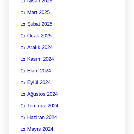
Nisan 2025
Mart 2025
Şubat 2025
Ocak 2025
Aralık 2024
Kasım 2024
Ekim 2024
Eylül 2024
Ağustos 2024
Temmuz 2024
Haziran 2024
Mayıs 2024