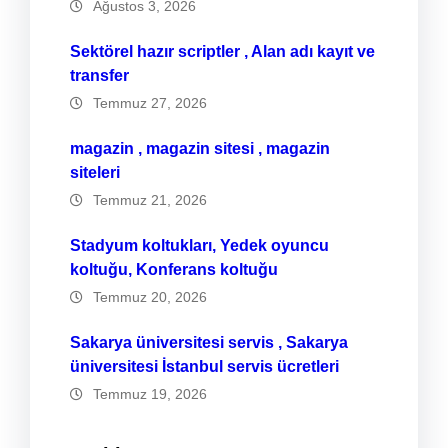
Ağustos 3, 2026
Sektörel hazır scriptler , Alan adı kayıt ve
transfer
Temmuz 27, 2026
magazin , magazin sitesi , magazin
siteleri
Temmuz 21, 2026
Stadyum koltukları, Yedek oyuncu
koltuğu, Konferans koltuğu
Temmuz 20, 2026
Sakarya üniversitesi servis , Sakarya
üniversitesi İstanbul servis ücretleri
Temmuz 19, 2026