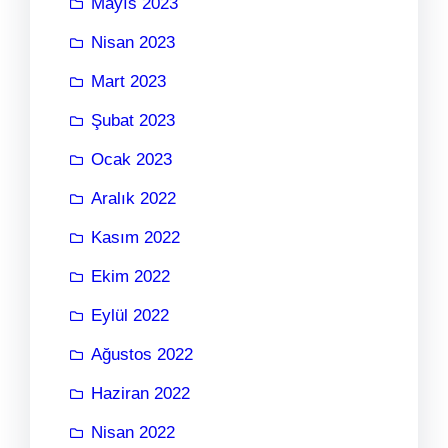
Mayıs 2023
Nisan 2023
Mart 2023
Şubat 2023
Ocak 2023
Aralık 2022
Kasım 2022
Ekim 2022
Eylül 2022
Ağustos 2022
Haziran 2022
Nisan 2022