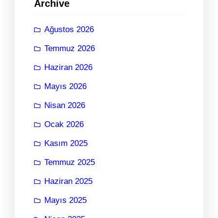
Archive
Ağustos 2026
Temmuz 2026
Haziran 2026
Mayıs 2026
Nisan 2026
Ocak 2026
Kasım 2025
Temmuz 2025
Haziran 2025
Mayıs 2025