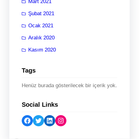
Mart 2021
Şubat 2021
Ocak 2021
Aralık 2020
Kasım 2020
Tags
Henüz burada gösterilecek bir içerik yok.
Social Links
Facebook
Twitter
LinkedIn
Instagram