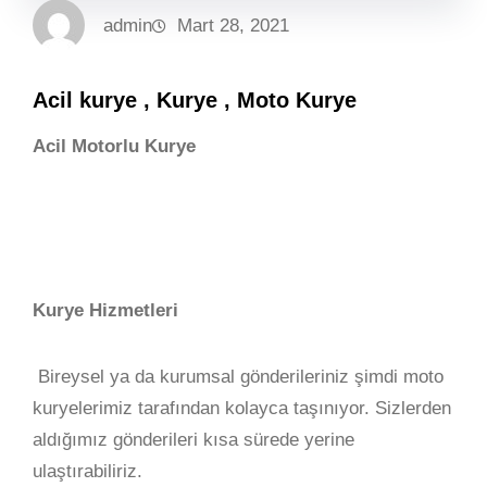
admin
Mart 28, 2021
Acil kurye , Kurye , Moto Kurye
Acil Motorlu Kurye
Kurye Hizmetleri
Bireysel ya da kurumsal gönderileriniz şimdi moto
kuryelerimiz tarafından kolayca taşınıyor. Sizlerden
aldığımız gönderileri kısa sürede yerine
ulaştırabiliriz.