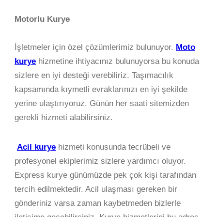
Motorlu Kurye
İşletmeler için özel çözümlerimiz bulunuyor.
Moto
kurye
hizmetine ihtiyacınız bulunuyorsa bu konuda
sizlere en iyi desteği verebiliriz. Taşımacılık
kapsamında kıymetli evraklarınızı en iyi şekilde
yerine ulaştırıyoruz. Günün her saati sitemizden
gerekli hizmeti alabilirsiniz.
Acil kurye
hizmeti konusunda tecrübeli ve
profesyonel ekiplerimiz sizlere yardımcı oluyor.
Express kurye günümüzde pek çok kişi tarafından
tercih edilmektedir. Acil ulaşması gereken bir
gönderiniz varsa zaman kaybetmeden bizlerle