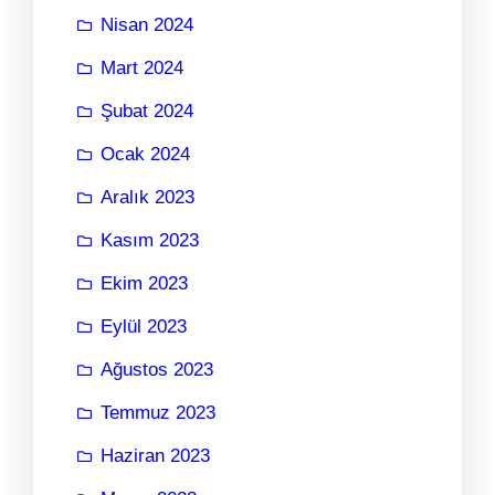
Nisan 2024
Mart 2024
Şubat 2024
Ocak 2024
Aralık 2023
Kasım 2023
Ekim 2023
Eylül 2023
Ağustos 2023
Temmuz 2023
Haziran 2023