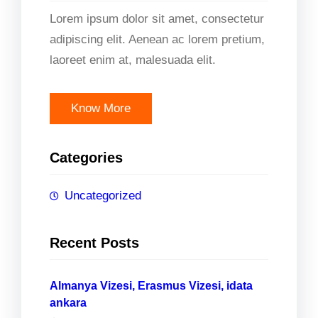
Lorem ipsum dolor sit amet, consectetur
adipiscing elit. Aenean ac lorem pretium,
laoreet enim at, malesuada elit.
Know More
Categories
Uncategorized
Recent Posts
Almanya Vizesi, Erasmus Vizesi, idata
ankara