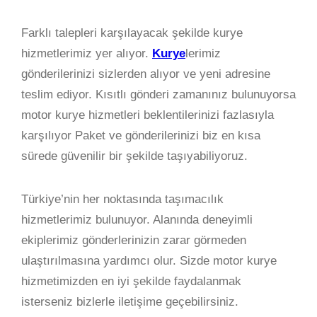
Farklı talepleri karşılayacak şekilde kurye
hizmetlerimiz yer alıyor.
Kurye
lerimiz
gönderilerinizi sizlerden alıyor ve yeni adresine
teslim ediyor. Kısıtlı gönderi zamanınız bulunuyorsa
motor kurye hizmetleri beklentilerinizi fazlasıyla
karşılıyor Paket ve gönderilerinizi biz en kısa
sürede güvenilir bir şekilde taşıyabiliyoruz.
Türkiye’nin her noktasında taşımacılık
hizmetlerimiz bulunuyor. Alanında deneyimli
ekiplerimiz gönderlerinizin zarar görmeden
ulaştırılmasına yardımcı olur. Sizde motor kurye
hizmetimizden en iyi şekilde faydalanmak
isterseniz bizlerle iletişime geçebilirsiniz.